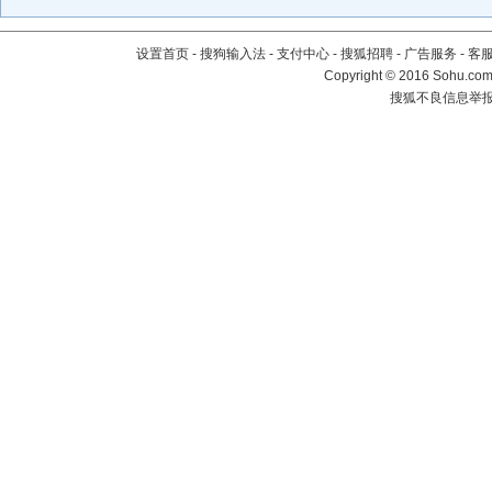
设置首页
-
搜狗输入法
-
支付中心
-
搜狐招聘
-
广告服务
-
客
Copyright
©
2016 Sohu.com 
搜狐不良信息举