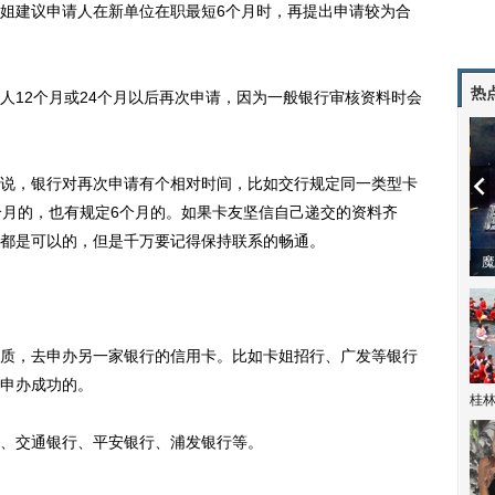
建议申请人在新单位在职最短6个月时，再提出申请较为合
热
12个月或24个月以后再次申请，因为一般银行审核资料时会
，银行对再次申请有个相对时间，比如交行规定同一类型卡
个月的，也有规定6个月的。如果卡友坚信自己递交的资料齐
都是可以的，但是千万要记得保持联系的畅通。
动
，去申办另一家银行的信用卡。比如卡姐招行、广发等银行
申办成功的。
桂林
、交通银行、平安银行、浦发银行等。