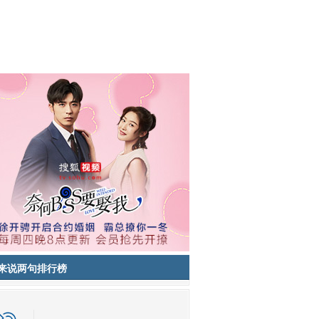
来说两句排行榜