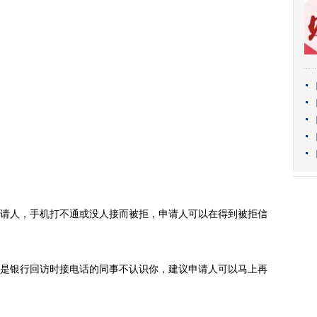
人，手机打不通或没人接而被拒，申请人可以在得到被拒信
银行回访时接电话的同事不认识你，建议申请人可以马上再