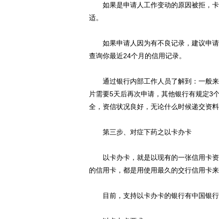
如果是申请人工作变动的原因被拒，卡姐
适。
如果申请人因为有不良记录，建议申请人
查询你最近24个月的信用记录。
通过银行内部工作人员了解到：一般来说
片需要5天后再次申请，其他银行有规定3
全，资信状况良好，无论什么时候递交资料
第三步、对症下药之以卡办卡
以卡办卡，就是以现有的一张信用卡资质
的信用卡，都是用使用最久的交行信用卡来
目前，支持以卡办卡的银行有中国银行