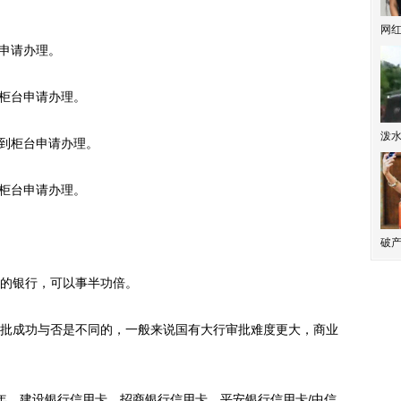
网
申请办理。
柜台申请办理。
泼
到柜台申请办理。
柜台申请办理。
破产
的银行，可以事半功倍。
成功与否是不同的，一般来说国有大行审批难度更大，商业
6年，建设银行信用卡、招商银行信用卡、平安银行信用卡/中信