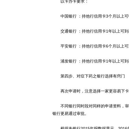
以卡办卡要求：
中国银行 ：持他行信用卡3个月以上可
交通银行 ：持他行信用卡1年以上可到
平安银行 ：持他行信用卡6个月以上可
浦发银行 ：持他行信用卡1年以上可到
第四步、对症下药之银行选择有窍门
再次申请时，注意选择一家更容易下卡
不同银行同时段对同样的申请资料，审批
银行更易通过审批。
根据各银行2015年报数据显示，201