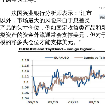
法国兴业银行分析师表示：“汇市
兴
以外，市场最大的风险来自于息差类
产品的头寸仓位，例如固定收益类产品和
类资产的资金外流通常会支撑美元，但对
模的净多头仓位才能支撑美元。”