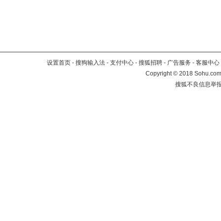
设置首页
-
搜狗输入法
-
支付中心
-
搜狐招聘
-
广告服务
-
客服中心
Copyright
©
2018 Sohu.com 
搜狐不良信息举