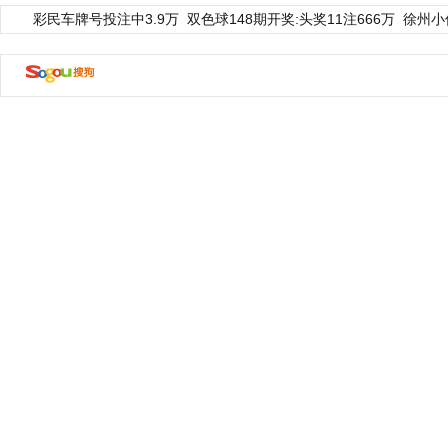
彩民车牌号投注中3.9万
双色球148期开奖:头奖11注666万
徐州小