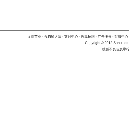
设置首页
-
搜狗输入法
-
支付中心
-
搜狐招聘
-
广告服务
-
客服中心
Copyright
©
2018 Sohu.com 
搜狐不良信息举