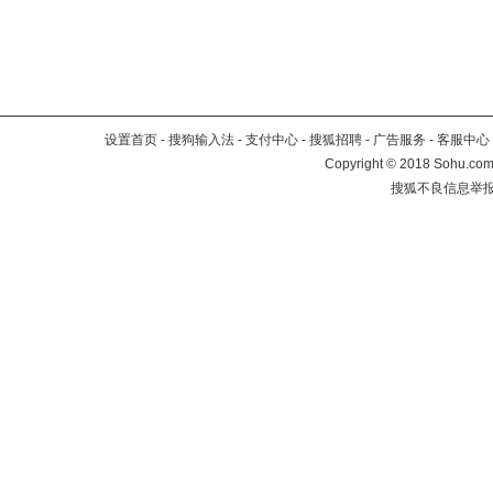
设置首页
-
搜狗输入法
-
支付中心
-
搜狐招聘
-
广告服务
-
客服中心
Copyright
©
2018 Sohu.com 
搜狐不良信息举