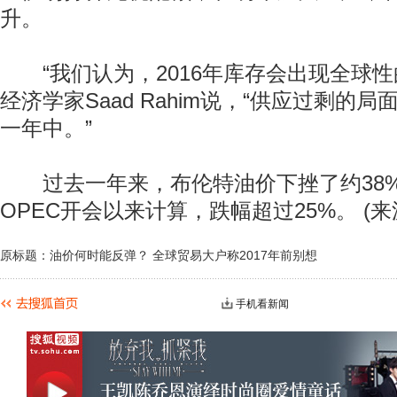
升。
“我们认为，2016年库存会出现全球性
经济学家Saad Rahim说，“供应过剩的
一年中。”
过去一年来，布伦特油价下挫了约38%
OPEC开会以来计算，跌幅超过25%。 (来
原标题：油价何时能反弹？ 全球贸易大户称2017年前别想
手机看新闻