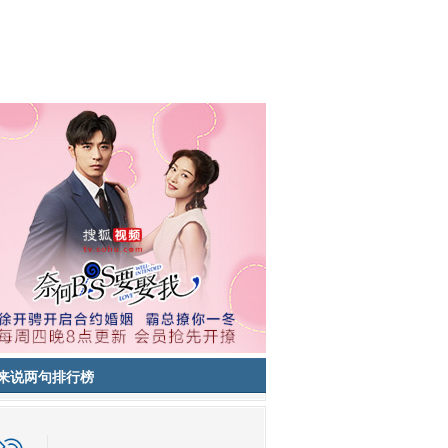
来说两句排行榜