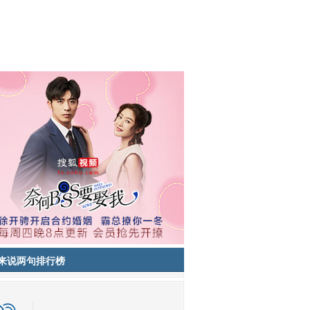
来说两句排行榜