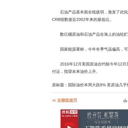
石油产品基本面全线疲弱，激发了此轮下
CRB指数接近2002年来的最低位。
数亿桶原油和石油产品在海上的油轮贮
国家能源署称，今年冬季气温偏高，可
2016年12月美国原油合约较今年12月
付运，指望未来油价上升。
原标题：国际油价本周大跌8% 美原油几乎