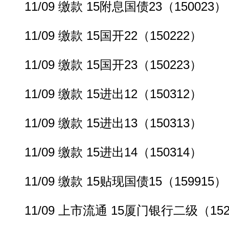
11/09 缴款 15附息国债23（150023）
11/09 缴款 15国开22（150222）
11/09 缴款 15国开23（150223）
11/09 缴款 15进出12（150312）
11/09 缴款 15进出13（150313）
11/09 缴款 15进出14（150314）
11/09 缴款 15贴现国债15（159915）
11/09 上市流通 15厦门银行二级（152