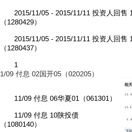
2015/11/05 - 2015/11/11 投资人回售
（1280429）
2015/11/05 - 2015/11/11 投资人回售
（1280437）
1
1/09 付息 02国开05（020205）
相
11/09 付息 06华夏01（061301）
11/09 付息 10陕投债
（1080140）
五