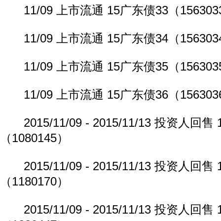
11/09 上市流通 15广东债33（156303
11/09 上市流通 15广东债34（156303
11/09 上市流通 15广东债35（156303
11/09 上市流通 15广东债36（156303
2015/11/09 - 2015/11/13 投资人回
（1080145）
2015/11/09 - 2015/11/13 投资人回售
（1180170）
2015/11/09 - 2015/11/13 投资人回售