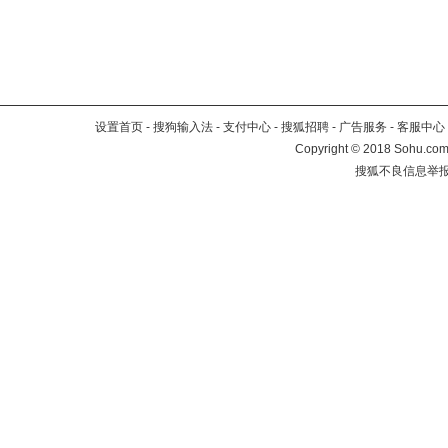
设置首页
-
搜狗输入法
-
支付中心
-
搜狐招聘
-
广告服务
-
客服中心
Copyright
©
2018 Sohu.com 
搜狐不良信息举