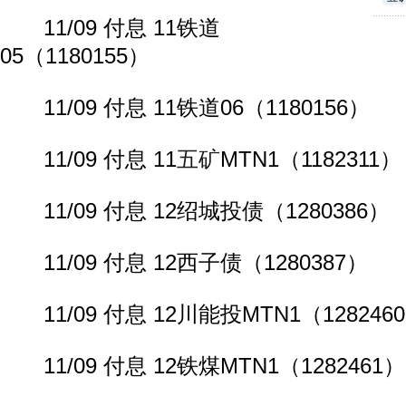
11/09 付息 11铁道
05（1180155）
11/09 付息 11铁道06（1180156）
11/09 付息 11
五矿
MTN1（1182311）
11/09 付息 12绍城投债（1280386）
11/09 付息 12西子债（1280387）
11/09 付息 12川能投MTN1（128246
11/09 付息 12铁煤MTN1（1282461）