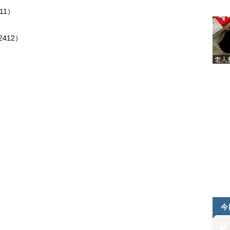
11）
2412）
）
今