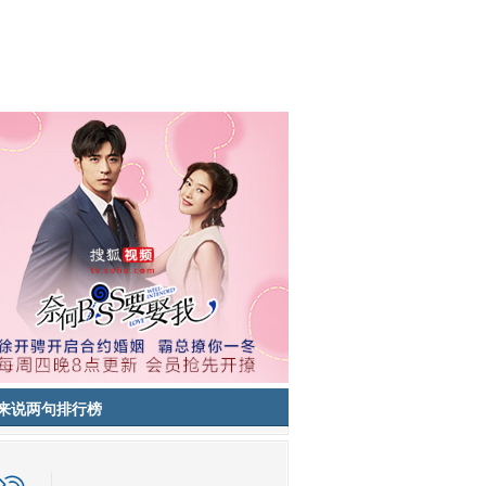
来说两句排行榜