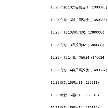
10/23 付息 13光谷联合债（1380323
10/23 付息 13冀广网络债（1380333
10/23 付息 13丹投债01（1380335）
10/23 付息 13丹投债02（1380336）
10/23 付息 14附息国债24（140024）
10/23 付息 14自贡高投债（1480537
10/23 缴款 15进出11（150311）
10/23 缴款 15进出13（150313）
10/23 缴款 15进出14（150314）