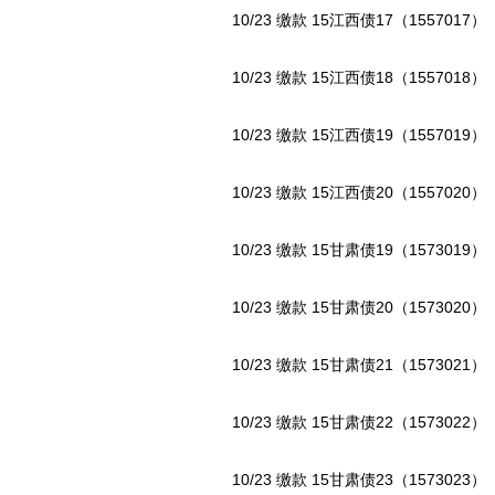
10/23 缴款 15江西债17（1557017）
10/23 缴款 15江西债18（1557018）
10/23 缴款 15江西债19（1557019）
10/23 缴款 15江西债20（1557020）
10/23 缴款 15甘肃债19（1573019）
10/23 缴款 15甘肃债20（1573020）
10/23 缴款 15甘肃债21（1573021）
10/23 缴款 15甘肃债22（1573022）
10/23 缴款 15甘肃债23（1573023）