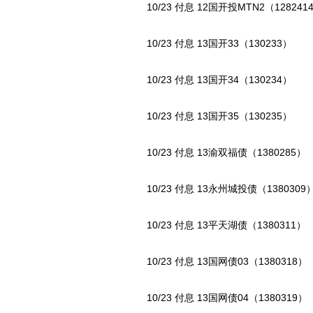
10/23 付息 12国开投MTN2（128241
10/23 付息 13国开33（130233）
10/23 付息 13国开34（130234）
10/23 付息 13国开35（130235）
10/23 付息 13渝双福债（1380285）
动物系恋人啊 | 钟欣
10/23 付息 13永州城投债（1380309
10/23 付息 13平天湖债（1380311）
10/23 付息 13国网债03（1380318）
10/23 付息 13国网债04（1380319）