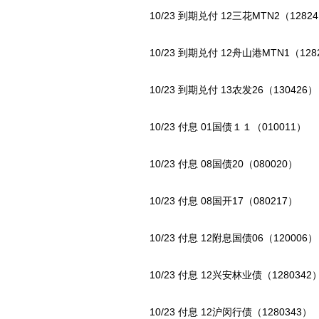
10/23 到期兑付 12三花MTN2（12824
10/23 到期兑付 12舟山港MTN1（128
10/23 到期兑付 13农发26（130426）
10/23 付息 01国债１１（010011）
10/23 付息 08国债20（080020）
10/23 付息 08国开17（080217）
10/23 付息 12附息国债06（120006）
10/23 付息 12兴安林业债（1280342
10/23 付息 12沪闵行债（1280343）