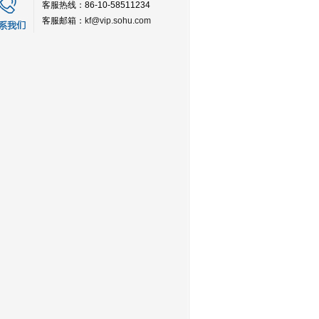
客服热线：86-10-58511234
客服邮箱：
kf@vip.sohu.com