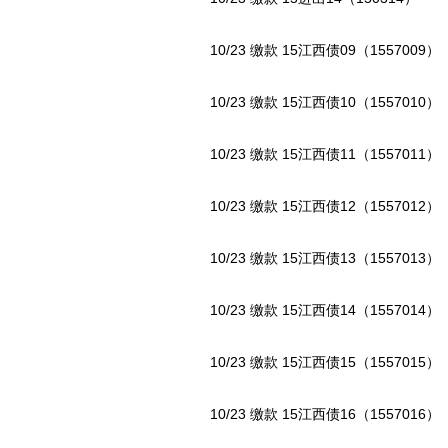
10/23 缴款 15江西债09（1557009）
10/23 缴款 15江西债10（1557010）
10/23 缴款 15江西债11（1557011）
10/23 缴款 15江西债12（1557012）
10/23 缴款 15江西债13（1557013）
10/23 缴款 15江西债14（1557014）
10/23 缴款 15江西债15（1557015）
10/23 缴款 15江西债16（1557016）