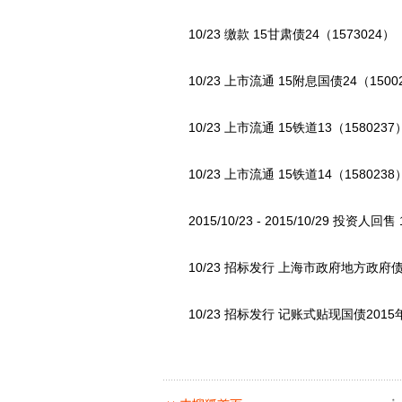
10/23 缴款 15甘肃债24（1573024）
10/23 上市流通 15附息国债24（1500
10/23 上市流通 15铁道13（1580237
10/23 上市流通 15铁道14（1580238
2015/10/23 - 2015/10/29 投资人回
10/23 招标发行 上海市政府地方政府
10/23 招标发行 记账式贴现国债201