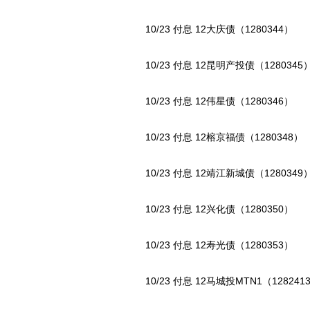
10/23 付息 12大庆债（1280344）
10/23 付息 12昆明产投债（1280345
10/23 付息 12伟星债（1280346）
10/23 付息 12榕京福债（1280348）
10/23 付息 12靖江新城债（1280349
10/23 付息 12兴化债（1280350）
10/23 付息 12寿光债（1280353）
10/23 付息 12马城投MTN1（128241