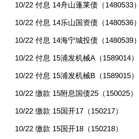
10/22 付息 14舟山蓬莱债（1480533
10/22 付息 14乐山国资债（1480536
10/22 付息 14海宁城投债（1480539
10/22 付息 15浦发机械A（1589014）
10/22 付息 15浦发机械B（1589015）
10/22 缴款 15附息国债25（150025）
10/22 缴款 15国开17（150217）
10/22 缴款 15国开18（150218）