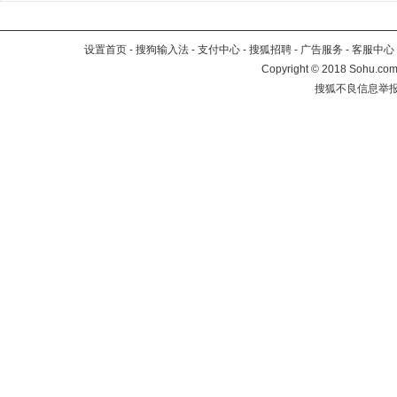
设置首页
-
搜狗输入法
-
支付中心
-
搜狐招聘
-
广告服务
-
客服中心
Copyright
©
2018 Sohu.com 
搜狐不良信息举