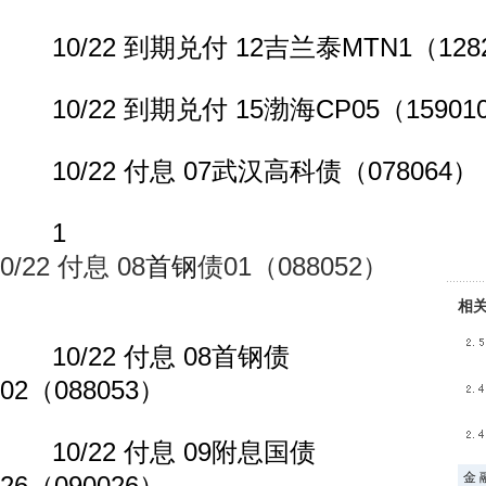
10/22 到期兑付 12吉兰泰MTN1（1282
10/22 到期兑付 15渤海CP05（15901
10/22 付息 07武汉高科债（078064）
1
0/22 付息 08
首钢
债01（088052）
相
10/22 付息 08首钢债
02（088053）
10/22 付息 09附息国债
金 