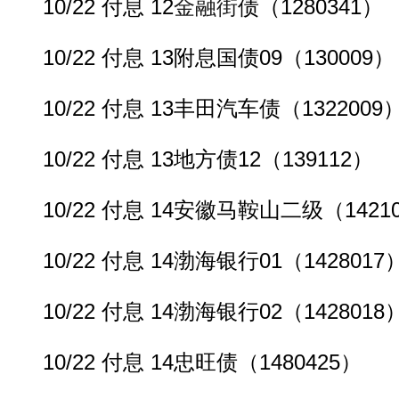
10/22 付息 12
金融街
债（1280341）
10/22 付息 13附息国债09（130009）
10/22 付息 13丰田汽车债（1322009
10/22 付息 13地方债12（139112）
10/22 付息 14安徽马鞍山二级（14210
10/22 付息 14渤海银行01（1428017
10/22 付息 14渤海银行02（1428018
10/22 付息 14忠旺债（1480425）