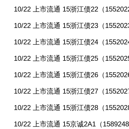
10/22 上市流通 15浙江债22（155202
10/22 上市流通 15浙江债23（155202
10/22 上市流通 15浙江债24（155202
10/22 上市流通 15浙江债25（155202
10/22 上市流通 15浙江债26（155202
10/22 上市流通 15浙江债27（155202
10/22 上市流通 15浙江债28（155202
10/22 上市流通 15京诚2A1（158924