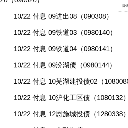
26（090026）
首
10/22 付息 09进出08（090308）
10/22 付息 09铁道03（0980140）
10/22 付息 09铁道04（0980141）
10/22 付息 09汾湖债（0980144）
10/22 付息 10芜湖建投债02（108008
10/22 付息 10沪化工区债（1080132
10/22 付息 12恩施城投债（1280338