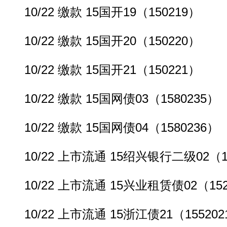
10/22 缴款 15国开19（150219）
10/22 缴款 15国开20（150220）
10/22 缴款 15国开21（150221）
10/22 缴款 15国网债03（1580235）
10/22 缴款 15国网债04（1580236）
10/22 上市流通 15绍兴银行二级02（15
10/22 上市流通 15兴业租赁债02（152
10/22 上市流通 15浙江债21（155202