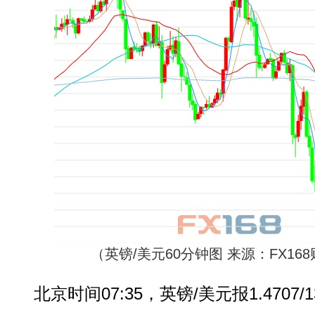
（英镑/美元60分钟图 来源：FX16
北京时间07:35，英镑/美元报1.4707/1