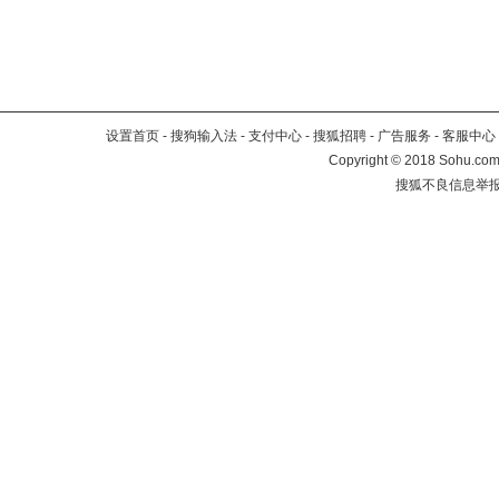
设置首页
-
搜狗输入法
-
支付中心
-
搜狐招聘
-
广告服务
-
客服中心
Copyright
©
2018 Sohu.com 
搜狐不良信息举