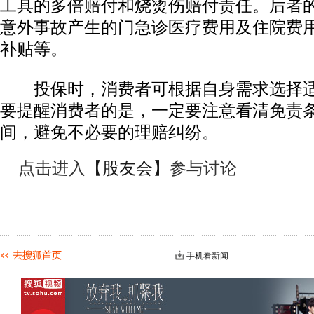
工具的多倍赔付和烧烫伤赔付责任。后者
意外事故产生的门急诊医疗费用及住院费
补贴等。
投保时，消费者可根据自身需求选择适
要提醒消费者的是，一定要注意看清免责
间，避免不必要的理赔纠纷。
点击进入
【股友会】
参与讨论
手机看新闻