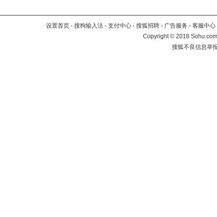
设置首页
-
搜狗输入法
-
支付中心
-
搜狐招聘
-
广告服务
-
客服中心
Copyright
©
2018 Sohu.com 
搜狐不良信息举