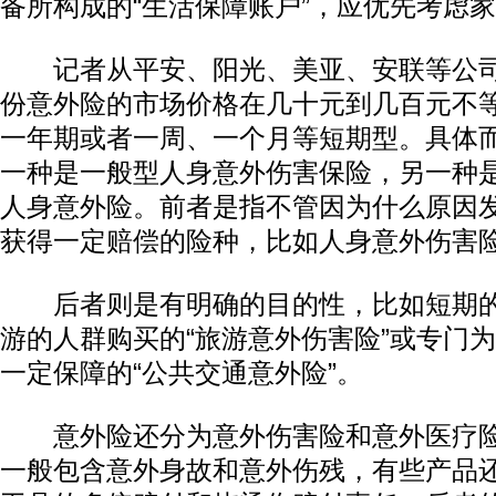
备所构成的“生活保障账户”，应优先考虑
记者从平安、阳光、美亚、安联等公司
份意外险的市场价格在几十元到几百元不
一年期或者一周、一个月等短期型。具体
一种是一般型人身意外伤害保险，另一种
人身意外险。前者是指不管因为什么原因
获得一定赔偿的险种，比如人身意外伤害
后者则是有明确的目的性，比如短期的
游的人群购买的“旅游意外伤害险”或专门
一定保障的“公共交通意外险”。
意外险还分为意外伤害险和意外医疗险
一般包含意外身故和意外伤残，有些产品