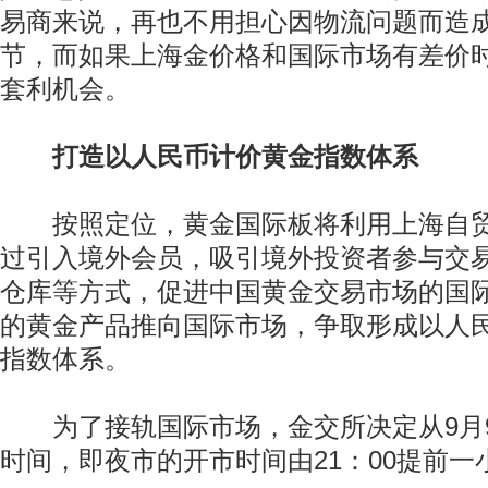
易商来说，再也不用担心因物流问题而造
节，而如果上海金价格和国际市场有差价
套利机会。
打造以人民币计价黄金指数体系
按照定位，黄金国际板将利用上海自贸
过引入境外会员，吸引境外投资者参与交
仓库等方式，促进中国黄金交易市场的国
的黄金产品推向国际市场，争取形成以人
指数体系。
为了接轨国际市场，金交所决定从9月
时间，即夜市的开市时间由21：00提前一小