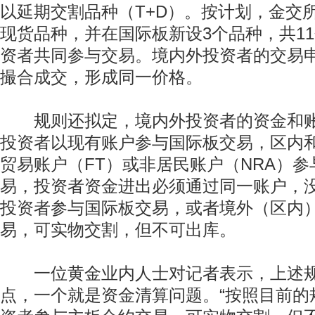
以延期交割品种（T+D）。按计划，金交
现货品种，并在国际板新设3个品种，共1
资者共同参与交易。境内外投资者的交易
撮合成交，形成同一价格。
规则还拟定，境内外投资者的资金和账
投资者以现有账户参与国际板交易，区内
贸易账户（FT）或非居民账户（NRA）
易，投资者资金进出必须通过同一账户，
投资者参与国际板交易，或者境外（区内
易，可实物交割，但不可出库。
一位黄金业内人士对记者表示，上述规
点，一个就是资金清算问题。“按照目前的