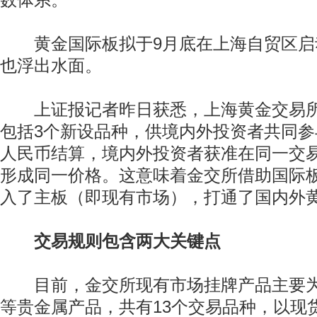
数体系。
黄金国际板拟于9月底在上海自贸区启
也浮出水面。
上证报记者昨日获悉，上海黄金交易所
包括3个新设品种，供境内外投资者共同
人民币结算，境内外投资者获准在同一交
形成同一价格。这意味着金交所借助国际
入了主板（即现有市场），打通了国内外
交易规则包含两大关键点
目前，金交所现有市场挂牌产品主要为
等贵金属产品，共有13个交易品种，以现