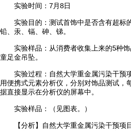
实验时间：7月8日
实验目的：测试首饰中是否含有超标的
铅、汞、镉、砷、锑。
实验样品：从消费者收集上来的5种饰
童足金吊坠。
实验过程：自然大学重金属污染干预项
用便携式元素分析仪，分别对饰品测试，每
据直接显示在分析仪的屏幕中。
实验样品：（见图表。）
【分析】自然大学重金属污染干预项目