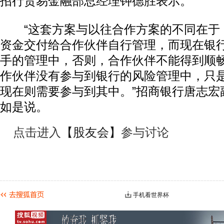
招行贸易金融部总经理钟德胜表示。
“这套方案与以往合作方案的不同在于
资金交付给合作伙伴自行管理，而现在银
手的管理中，否则，合作伙伴不能得到顺
作伙伴没有参与到银行的风险管理中，只
现在则需要参与到其中。”招商银行唐志宏
如是说。
点击进入
【股友会】
参与讨论
手机看世界杯