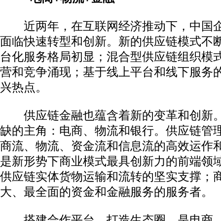
近两年，在互联网经济推动下，中国企
面临快速转型和创新。新的供应链模式不
台化服务格局初显；混合型供应链组织模
营和竞争涌现；基于线上平台和线下服务的
兴热点。
供应链金融也蕴含着新的变革和创新。
缺的主角：电商、物流和银行。供应链管
商流、物流、资金流和信息流的高效运作
是新形势下商业模式最具创新力的前端领
供应链实体货物运输和流转的坚实支撑；
大、最全面的资金和金融服务的服务者。
搭建合作平台、打造生态圈，是电商、