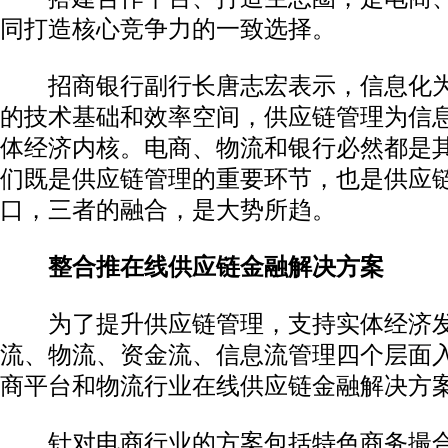
同打造核心竞争力的一致选择。
招商银行副行长唐志宏表示，信息化为
的技术基础和效率空间，供应链管理为信
体经济内核。电商、物流和银行必然都是
们既是供应链管理的重要环节，也是供应
口，三者的融合，是大势所趋。
整合推在线供应链金融解决方案
为了提升供应链管理，支持实体经济发
流、物流、资金流、信息流管理四个层面入
商平台和物流行业在线供应链金融解决方案
针对电商行业的方案包括特色商务撮合