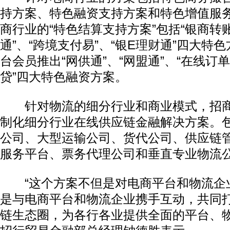
持方案、特色融资支持方案和特色增值服
商行业的“特色结算支持方案”包括“银商转账
通”、“跨境支付易”、“银E
理财
通”四大特
台会员推出“网供通”、“网盟通”、“在线订单
贷”四大特色融资方案。
针对物流的细分行业和商业模式，招商
制化细分行业在线供应链金融解决方案。
公司、大型运输公司、货代公司、供应链
服务平台、票务代理公司和垂直专业物流
“这个方案不但是对电商平台和物流企
是与电商平台和物流企业携手互动，共同
链生态圈，为各行各业提供全面的平台、物