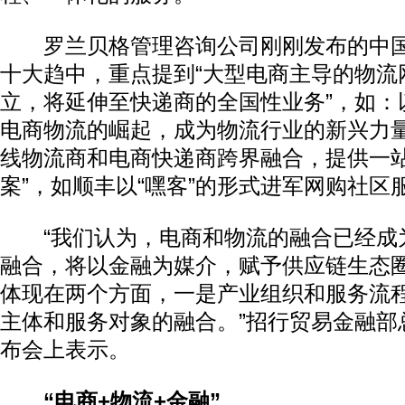
罗兰贝格管理咨询公司刚刚发布的中国
十大趋中，重点提到“大型电商主导的物流
立，将延伸至快递商的全国性业务”，如：
电商物流的崛起，成为物流行业的新兴力量
线物流商和电商快递商跨界融合，提供一
案”，如顺丰以“嘿客”的形式进军网购社区
“我们认为，电商和物流的融合已经成
融合，将以金融为媒介，赋予供应链生态
体现在两个方面，一是产业组织和服务流
主体和服务对象的融合。”招行贸易金融部
布会上表示。
“电商+物流+金融”