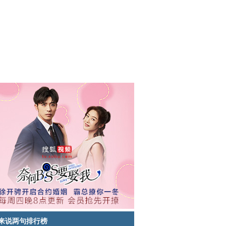
来说两句排行榜