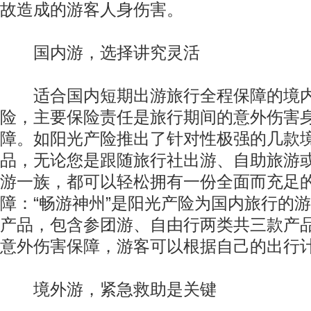
故造成的游客人身伤害。
国内游，选择讲究灵活
适合国内短期出游旅行全程保障的境内
险，主要保险责任是旅行期间的意外伤害
障。如阳光产险推出了针对性极强的几款
品，无论您是跟随旅行社出游、自助旅游
游一族，都可以轻松拥有一份全面而充足
障：“畅游神州”是阳光产险为国内旅行的
产品，包含参团游、自由行两类共三款产品
意外伤害保障，游客可以根据自己的出行
境外游，紧急救助是关键