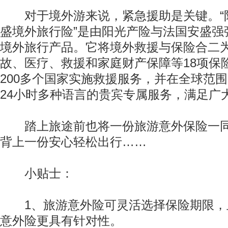
对于境外游来说，紧急援助是关键。“
盛境外旅行险”是由阳光产险与法国安盛强
境外旅行产品。它将境外救援与保险合二
故、医疗、救援和家庭财产保障等18项保
200多个国家实施救援服务，并在全球范
24小时多种语言的贵宾专属服务，满足广
踏上旅途前也将一份旅游意外保险一同
背上一份安心轻松出行……
小贴士：
1、旅游意外险可灵活选择保险期限，
意外险更具有针对性。