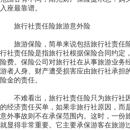
入座最靠谱。
旅行社责任险旅游意外险
旅游保险，简单来说包括旅行社责任险
行社责任险是指旅行社根据保险合同约定
险费。保险公司对旅行社在从事旅游业务
游者人身、财产遭受损害应由旅行社承担
险金的责任。
不难看出，旅行社责任险只为旅行社因
的经济责任买单，如果非旅行社原因，而
意外事故则不在承保范围内。这时，一份
就显得非常重要。它主要承保游客在旅游