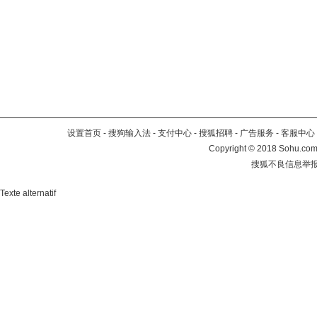
设置首页
-
搜狗输入法
-
支付中心
-
搜狐招聘
-
广告服务
-
客服中心
Copyright
©
2018 Sohu.com 
搜狐不良信息举
Texte alternatif