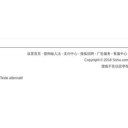
设置首页
-
搜狗输入法
-
支付中心
-
搜狐招聘
-
广告服务
-
客服中心
Copyright
©
2018 Sohu.com 
搜狐不良信息举
Texte alternatif