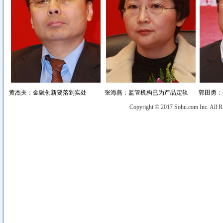
黄杰夫：金融创新要落到实处
张海燕：监管机构已为产品定轨
郭田勇：
Copyright © 2017 Sohu.com Inc. Al