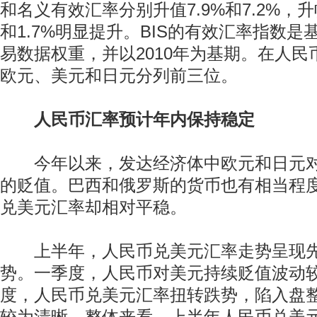
和名义有效汇率分别升值7.9%和7.2%，升幅
和1.7%明显提升。BIS的有效汇率指数是基于
易数据权重，并以2010年为基期。在人
欧元、美元和日元分列前三位。
人民币汇率预计年内保持稳定
今年以来，发达经济体中欧元和日元对
的贬值。巴西和俄罗斯的货币也有相当程
兑美元汇率却相对平稳。
上半年，人民币兑美元汇率走势呈现先
势。一季度，人民币对美元持续贬值波动
度，人民币兑美元汇率扭转跌势，陷入盘