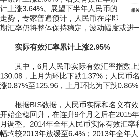
计上涨3.64%。展望下半年人民币的
相
走势，专家普遍预计，人民币在岸即
期汇率仍将整体保持稳定，波动幅度或进
实际有效汇率累计上涨2.95%
其中，6月人民币实际有效汇率指数上涨0
130.08，上月为环比下跌1.37%；人民
涨0.87%至125.96，上月环比为下跌0.86
根据BIS数据，人民币实际和名义有效汇
开始企稳回升，在连升9个月之后在2015
月调整。2014年全年人民币实际有效汇
幅均较2013年放缓至6.4%；2013年全