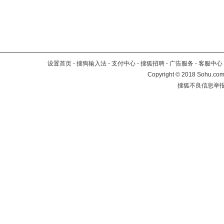
设置首页
-
搜狗输入法
-
支付中心
-
搜狐招聘
-
广告服务
-
客服中心
Copyright
©
2018 Sohu.com 
搜狐不良信息举