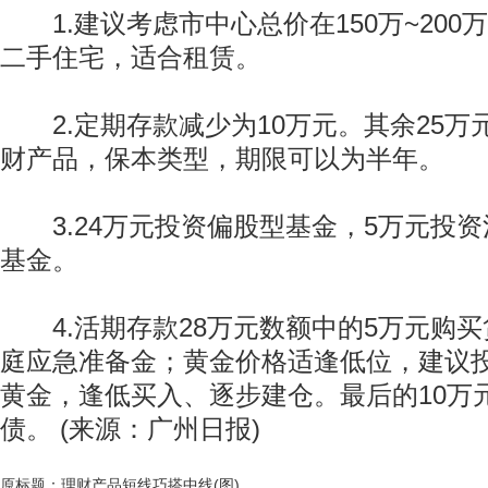
1.建议考虑市中心总价在150万~200
二手住宅，适合租赁。
2.定期存款减少为10万元。其余25万
财产品，保本类型，期限可以为半年。
3.24万元投资偏股型基金，5万元投资
基金。
4.活期存款28万元数额中的5万元购买
庭应急准备金；黄金价格适逢低位，建议投
黄金，逢低买入、逐步建仓。最后的10万
债。 (来源：广州日报)
原标题：理财产品短线巧搭中线(图)