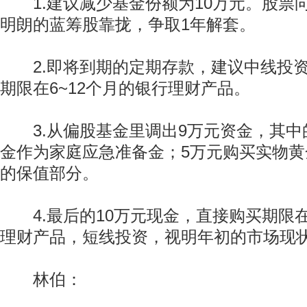
1.建议减少基金份额为10万元。股票
明朗的蓝筹股靠拢，争取1年解套。
2.即将到期的定期存款，建议中线投资
期限在6~12个月的银行理财产品。
3.从偏股基金里调出9万元资金，其中
金作为家庭应急准备金；5万元购买实物
的保值部分。
4.最后的10万元现金，直接购买期限在
理财产品，短线投资，视明年初的市场现
林伯：