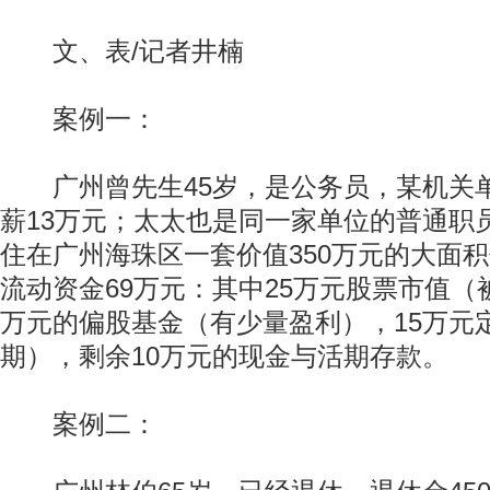
文、表/记者井楠
案例一：
广州曾先生45岁，是公务员，某机关
薪13万元；太太也是同一家单位的普通职
住在广州海珠区一套价值350万元的大面
流动资金69万元：其中25万元股票市值（
万元的偏股基金（有少量盈利），15万元
期），剩余10万元的现金与活期存款。
案例二：