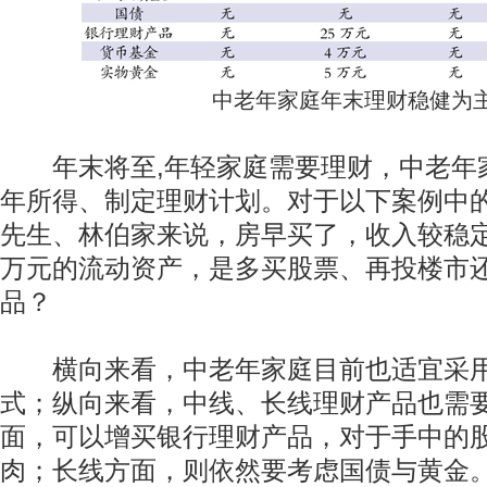
中老年家庭年末理财稳健为
年末将至,年轻家庭需要理财，中老年
年所得、制定理财计划。对于以下案例中
先生、林伯家来说，房早买了，收入较稳定
万元的流动资产，是多买股票、再投楼市
品？
横向来看，中老年家庭目前也适宜采用
式；纵向来看，中线、长线理财产品也需
面，可以增买银行理财产品，对于手中的
肉；长线方面，则依然要考虑国债与黄金