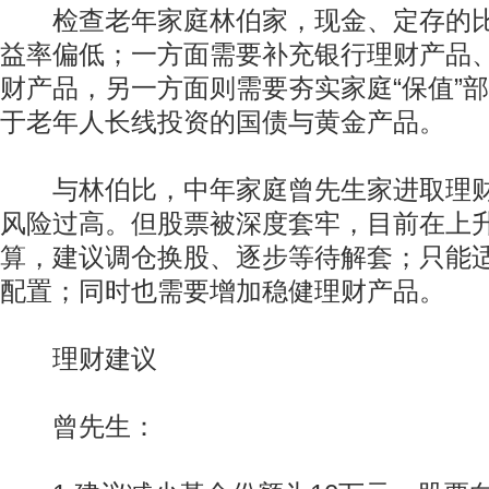
检查老年家庭林伯家，现金、定存的比
益率偏低；一方面需要补充银行理财产品
财产品，另一方面则需要夯实家庭“保值”
于老年人长线投资的国债与黄金产品。
与林伯比，中年家庭曾先生家进取理财
风险过高。但股票被深度套牢，目前在上升
算，建议调仓换股、逐步等待解套；只能
配置；同时也需要增加稳健理财产品。
理财建议
曾先生：