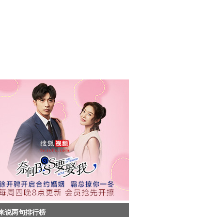
来说两句排行榜