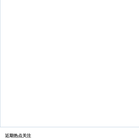
近期热点关注