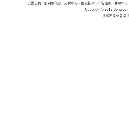
设置首页
-
搜狗输入法
-
支付中心
-
搜狐招聘
-
广告服务
-
客服中心
Copyright
©
2018 Sohu.com 
搜狐不良信息举