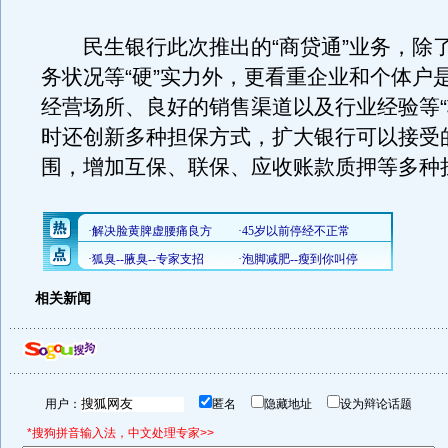
民生银行此次推出的“商贷通”业务，除
务状况等“硬”实力外，更看重企业和个体户
经营场所、良好的销售渠道以及行业经验等“
时还创新多种担保方式，扩大银行可以接受
围，增加互保、联保、应收账款质押等多种
相关新闻
用户：
匿名
隐藏地址
设为辩论话题
*搜狗拼音输入法，中文处理专家>>