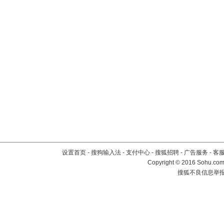
设置首页
-
搜狗输入法
-
支付中心
-
搜狐招聘
-
广告服务
-
客
Copyright
©
2016 Sohu.com 
搜狐不良信息举