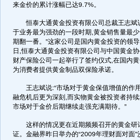
来金价的累计涨幅已达9.7%。
恒泰大通黄金投资有限公司总裁王志斌说
于业务最为强劲的一段时期,黄金销售量最
期翻一番。”这家公司是国内黄金投资的领导
日,恒泰大通黄金投资有限公司与中国黄金
财产保险公司一起举行了签约仪式,在国内黄
为消费者提供黄金制品双保险承诺。
王志斌说:“市场对于黄金保值增值的作
融危机后更为深刻,而实物黄金被投资者持续
市场对于金价后期继续走强充满期待。”
这样的情况更在近期频频召开的黄金研
证。金融界昨日举办的“2009年理财面对面”