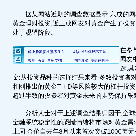
据某网站近期的调查数据显示,六成的网
黄金理财投资,近三成网友对黄金产生了投资
处于观望阶段。
在参
网友
选,
金;从投资品种的选择结果来看,多数投资者
和刚推出的黄金T＋D等风险较大的杠杆投
超过半数的投资者对黄金未来的走势保持乐
分析人士对于上述调查结果归因于,全球
金融系统稳定性的恐慌情绪将市场对黄金需
上周,金价自去年3月以来首次突破1000美