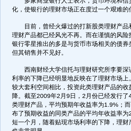
多家商业银行人士表示，货币环境和信
化，使银行的理财市场正在度过一个艰难的
目前，曾经火爆过的打新股类理财产品
理财产品都已经风光不再。而在谨慎的风险
银行零星推出的多是与货币市场相关的债券
但其销售并不见好。
西南财经大学信托与理财研究所李要深
利率的下降已经明显地反映在了理财市场上
较大套利空间相比，投资此类理财产品的收
降。截至2009年2月9日，2月份已经发行了
类理财产品，平均预期年收益率为1.9%；而
布了预期收益的同类产品的平均年收益率为2
短一个月，随着贴现市场利率的下降，理财