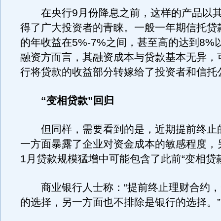
在央行9月份降息之前，这样的产品以其
得了广大投资者的青睐。一般一年期信托贷
的年收益在5%-7%之间，甚至高的达到8%
融资方而言，其融资成本与贷款基本无异，
行将贷款的收益部分转嫁给了投资者和信托
“变相贷款”回归
但同样，需要看到的是，近期提前终止
一方面暴露了企业对资金成本的敏感程度，
1月贷款规模猛增中可能包含了此前“变相贷
商业银行人士称：“提前终止理财合约，
的选择，另一方面也不排除是银行的选择。”