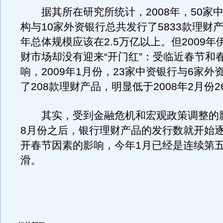
据其所在研究所统计，2008年，50家
构与10家外资银行总共发行了5833款理财
年总体规模应该在2.5万亿以上。但2009
财市场却没有迎来“开门红”：受临近春节和
响，2009年1月份，23家中资银行与6家外
了208款理财产品，明显低于2008年2月份
其实，受到金融危机和宏观政策调整的影响
8月份之后，银行理财产品的发行数就开始
开春节因素的影响，今年1月已经是连续第
滑。