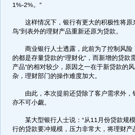
1%-2%。”
这样情况下，银行有更大的积极性将原来
鸟”到表外的理财产品重新还原为贷款。
商业银行人士透露，此前为了控制风险
的都是存量贷款的“理财化”，而新增的贷款
产品”的相对较少，原因之一在于新贷款的
杂，理财部门的操作难度加大。
由此，本次提前还贷除了客户需求外，
亦不可小觑。
某大型银行人士说：“从11月份贷款规模
行的贷款要冲规模，压力非常大，将理财产