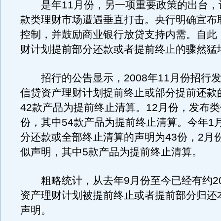
是年11月份，另一项重要政策的出台，
款类理财市场遭遇垂直打击。央行明确宣布
控制，并鼓励商业银行放贷支持内需。自此
财计划提前部分还款或者提前终止的骤然猛
招行的公告显示，2008年11月份招行发
信贷资产理财计划提前终止或部分提前还款
42款产品为提前终止清算。12月份，发布类
份，其中54款产品为提前终止清算。今年1
分还款或全部终止清算的声明为43份，2月
似声明，其中5款产品为提前终止清算。
粗略统计，从去年9月份至今已经有约20
资产理财计划被提前终止或者提前部分归还
声明。