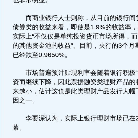
也非常明显。
而商业银行人士则称，从目前的银行间
债券类的收益来看，即使是1.9%的收益率
实际上“不仅仅是单纯投资货币市场所得，
的其他资金池的收益”。目前，央行的3个月
已经跌至0.9650%。
市场普遍预计贴现利率会随着银行积极“
资而继续下降，因此票据融资类理财产品的
来越小，估计这也是此类理财产品发行大幅
因之一。
李要深认为，实际上银行理财市场已在20
幕。