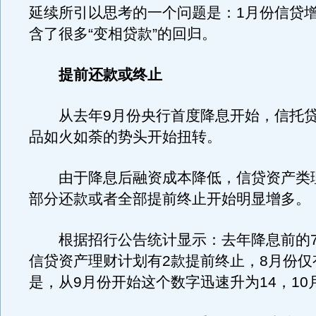
延续所引以思考的一个问题是：1月份信贷
含了很多“变相贷款”的回归。
提前还款或终止
从去年9月份央行首度降息开始，信托贷
品如火如荼的势头开始扭转。
由于降息后融资成本降低，信贷资产类
部分还款或者全部提前终止开始明显增多。
根据招行公告统计显示：去年降息前的7
信贷资产理财计划有2款提前终止，8月份仅
是，从9月份开始这个数字迅速升为14，10