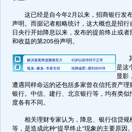
这已经是自今年2月以来，招商银行发布
声明。而据记者粗略统计，这大概也是招行自
日央行开始降息以来，发布的提前终止或者
和收益的第205份声明。
其
是这
显影
遭遇同样命运的还包括多家曾在信托资产理
银行。中信、建行、北京银行等，均有类似
度各有不同。
相关理财专家认为，降息、银行信贷规
等，是造成此种“提早终止”现象的主要原因