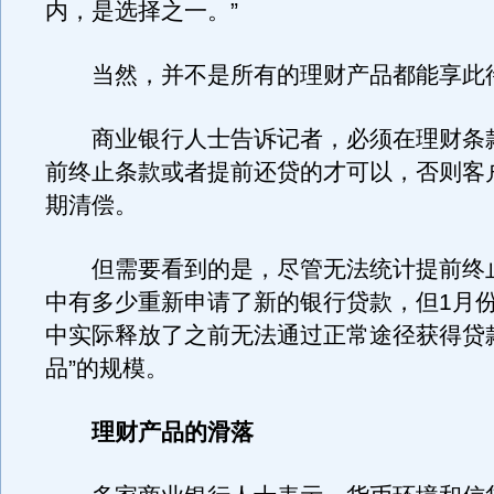
内，是选择之一。”
当然，并不是所有的理财产品都能享此
商业银行人士告诉记者，必须在理财条
前终止条款或者提前还贷的才可以，否则客
期清偿。
但需要看到的是，尽管无法统计提前终
中有多少重新申请了新的银行贷款，但1月
中实际释放了之前无法通过正常途径获得贷
品”的规模。
理财产品的滑落