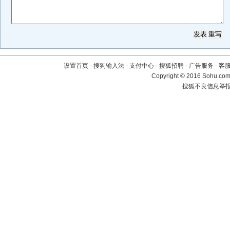
设置首页
-
搜狗输入法
-
支付中心
-
搜狐招聘
-
广告服务
-
客
Copyright
©
2016 Sohu.com 
搜狐不良信息举