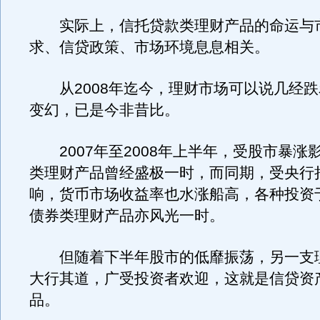
实际上，信托贷款类理财产品的命运与
求、信贷政策、市场环境息息相关。
从2008年迄今，理财市场可以说几经跌
变幻，已是今非昔比。
2007年至2008年上半年，受股市暴涨
类理财产品曾经盛极一时，而同期，受央行
响，货币市场收益率也水涨船高，各种投资
债券类理财产品亦风光一时。
但随着下半年股市的低靡振荡，另一支
大行其道，广受投资者欢迎，这就是信贷资
品。