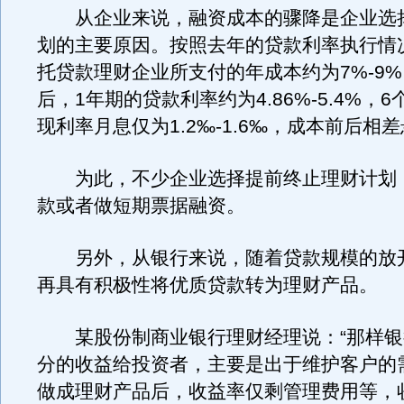
从企业来说，融资成本的骤降是企业选
划的主要原因。按照去年的贷款利率执行情
托贷款理财企业所支付的年成本约为7%-9%
后，1年期的贷款利率约为4.86%-5.4%，
现利率月息仅为1.2‰-1.6‰，成本前后相
为此，不少企业选择提前终止理财计划
款或者做短期票据融资。
另外，从银行来说，随着贷款规模的放
再具有积极性将优质贷款转为理财产品。
某股份制商业银行理财经理说：“那样银
分的收益给投资者，主要是出于维护客户的
做成理财产品后，收益率仅剩管理费用等，