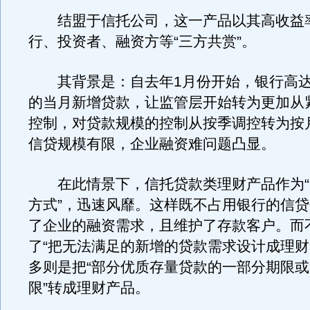
结盟于信托公司，这一产品以其高收益
行、投资者、融资方等“三方共赏”。
其背景是：自去年1月份开始，银行高达8
的当月新增贷款，让监管层开始转为更加从
控制，对贷款规模的控制从按季调控转为按
信贷规模有限，企业融资难问题凸显。
在此情景下，信托贷款类理财产品作为“
方式”，迅速风靡。这样既不占用银行的信
了企业的融资需求，且维护了存款客户。而
了“把无法满足的新增的贷款需求设计成理财
多则是把“部分优质存量贷款的一部分期限
限”转成理财产品。