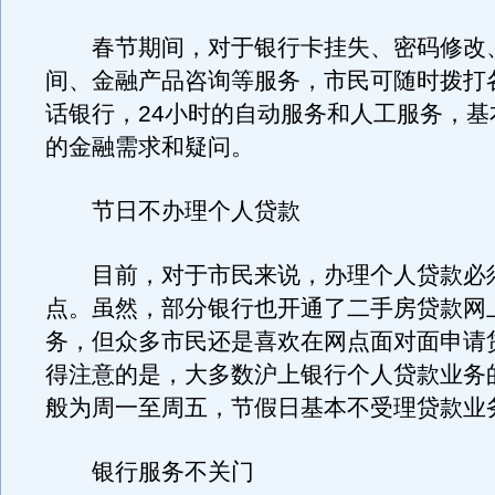
春节期间，对于银行卡挂失、密码修改
间、金融产品咨询等服务，市民可随时拨打
话银行，24小时的自动服务和人工服务，基
的金融需求和疑问。
节日不办理个人贷款
目前，对于市民来说，办理个人贷款必
点。虽然，部分银行也开通了二手房贷款网
务，但众多市民还是喜欢在网点面对面申请
得注意的是，大多数沪上银行个人贷款业务
般为周一至周五，节假日基本不受理贷款业
银行服务不关门