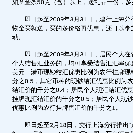
如意金条50克（含）以上，送礼品一份，多
即日起至2009年3月31日，建行上海分行
物金买就送，买的多价格再优惠，还可以参
动。
即日起至2009年3月31日，居民个人在
个人结售汇业务的，均可享受结售汇汇率优
美元、港币现钞结汇优惠比例为农行挂牌现
分之0.5，其它币种的现钞结汇优惠比例为
结汇价的千分之0.4；居民个人现汇结汇优
挂牌现汇结汇价的千分之0.5；居民个人现
优惠比例为农行挂牌售汇价的千分之1。
即日起至2月18日，交行上海分行推出“