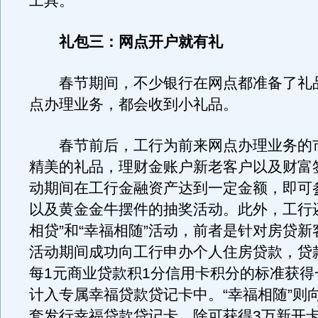
工具。
礼包三：网点开户就有礼
春节期间，不少银行在网点都准备了礼
点办理业务，都会收到小礼品。
春节前后，工行为前来网点办理业务的
精美的礼品，理财金账户新老客户以及财富
动期间在工行金融资产达到一定金额，即可
以及黄金金牛摆件的抽奖活动。此外，工行
相贷”和“幸福相随”活动，前者是针对房贷
活动期间成功向工行申办个人住房贷款，贷
每1元商业贷款积1分信用卡积分的标准获得
计入专属幸福贷款贷记卡中。“幸福相随”则
套发行幸福贷款贷记卡，除可获得3万新开