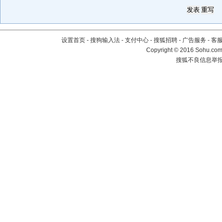
设置首页
-
搜狗输入法
-
支付中心
-
搜狐招聘
-
广告服务
-
客
Copyright
©
2016 Sohu.com 
搜狐不良信息举