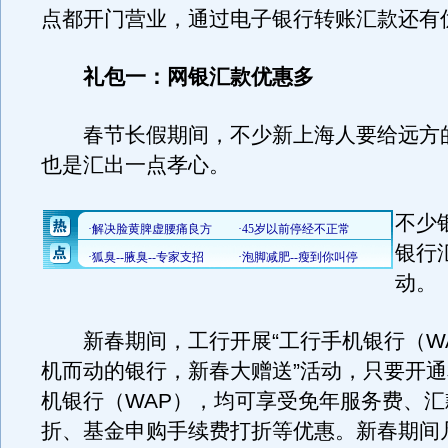
点都开门营业，通过电子银行转账汇款还有
礼包一：网银汇款优惠多
春节长假期间，不少新上海人要给远方
也是汇出一点孝心。
不少
银行
动。
新春期间，工行开展“工行手机银行（W
机而动的银行，新春大赠送”活动，只要开
机银行（WAP），均可享受免年服务费、
折、基金申购手续费打折等优惠。新春期间