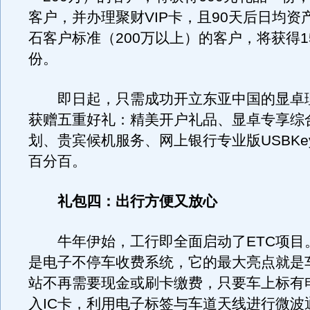
客户，并办理聚财VIP卡，且90天后日均资
石客户标准（200万以上）的客户，将获得1
份。
即日起，只需成功开立东亚中国的显卓
获赠五重好礼：精美开户礼品、显卓专享综
划、贵宾候机服务、网上银行专业版USBKe
百分百。
礼包四：出行方便又放心
牛年伊始，工行即全面启动了ETC项目。
是电子不停车收费系统，它的最大亮点就是
站不再需要现金或刷卡缴费，只要车上标有
入IC卡，利用电子标签与车道天线进行微波