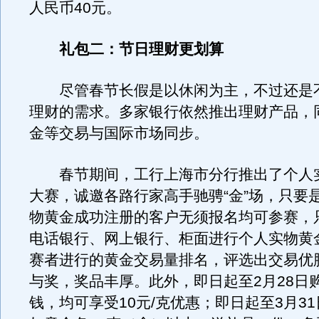
人民币40元。
礼包二：节日理财更划算
尽管春节长假是以休闲为主，不过还是
理财的需求。多家银行依然推出理财产品，
金等交易与国际市场同步。
春节期间，工行上海市分行推出了个人
大赛，诚邀各路行家高手驰骋“金”场，只要
物黄金成功注册的客户无须报名均可参赛，
电话银行、网上银行、柜面进行个人实物黄
赛者进行的黄金交易量排名，评选出交易优
与奖，奖品丰厚。此外，即日起至2月28日
钱，均可享受10元/克优惠；即日起至3月3