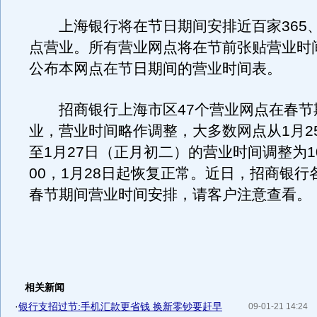
上海银行将在节日期间安排近百家365、
点营业。所有营业网点将在节前张贴营业时
公布本网点在节日期间的营业时间表。
招商银行上海市区47个营业网点在春节
业，营业时间略作调整，大多数网点从1月2
至1月27日（正月初二）的营业时间调整为10
00，1月28日起恢复正常。近日，招商银行
春节期间营业时间安排，请客户注意查看。
相关新闻
·
银行支招过节:手机汇款更省钱 换新零钞要赶早
09-01-21 14:24