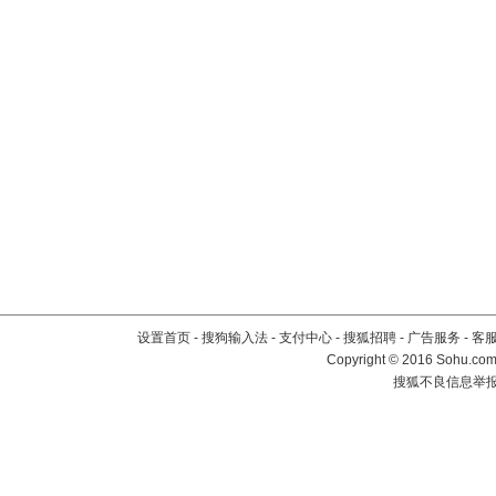
设置首页
-
搜狗输入法
-
支付中心
-
搜狐招聘
-
广告服务
-
客
Copyright
©
2016 Sohu.com 
搜狐不良信息举