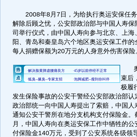
2008年8月7日，为给执行奥运安保任
解除后顾之忧，公安部政治部与中国人寿保
司举行仪式，由中国人寿向参与北京、上海
阳、青岛和秦皇岛六个地区奥运安保工作的
每人捐赠保额为20万元的人身意外伤害保险
奥
束后
极履
发生保险事故的公安干警经公安部政治部认
政治部统一向中国人寿提出了索赔，中国人
通知公安干警所在地分支机构支付保险金。截至
月，中国人寿向在奥运安保工作中牺牲的公
付保险金140万元，受到了公安系统各级领