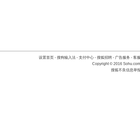
设置首页
-
搜狗输入法
-
支付中心
-
搜狐招聘
-
广告服务
-
客
Copyright
©
2016 Sohu.com 
搜狐不良信息举