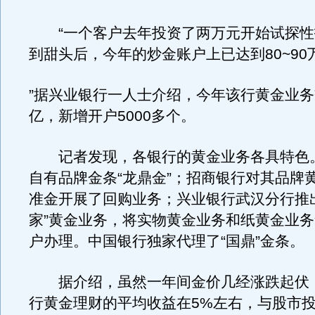
“一个客户去年投资了两万元开始试探性
到甜头后，今年的炒金账户上已达到80~90
”据兴业银行一人士介绍，今年该行黄金业
亿，新增开户5000多个。
记者发现，各银行的黄金业务各具特色
自有品牌金条“龙鼎金”；招商银行对其品牌
准金开展了回购业务；兴业银行武汉分行推
家”黄金业务，将实物黄金业务和纸黄金业
户办理。中国银行独家代理了“国鼎”金条。
据介绍，虽然一年间金价几经涨跌起伏
行黄金理财的平均收益在5%左右，与股市