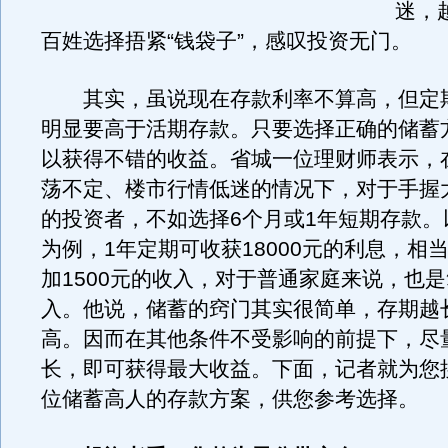
迷，
百姓选择捂紧“钱袋子”，感叹投资无门。
其实，虽说现在存款利率不算高，但定
明显要高于活期存款。只要选择正确的储蓄
以获得不错的收益。省城一位理财师表示，
荡不定、楼市行情低迷的情况下，对于手握
的投资者，不如选择6个月或1年短期存款。
为例，1年定期可收获18000元的利息，相
加1500元的收入，对于普通家庭来说，也
入。他说，储蓄的窍门其实很简单，存期越
高。因而在其他条件不受影响的前提下，尽
长，即可获得最大收益。下面，记者就为您
位储蓄高人的存款方案，供您参考选择。