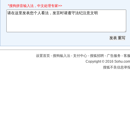
*搜狗拼音输入法，中文处理专家>>
设置首页
-
搜狗输入法
-
支付中心
-
搜狐招聘
-
广告服务
-
客
Copyright
©
2016 Sohu.com 
搜狐不良信息举