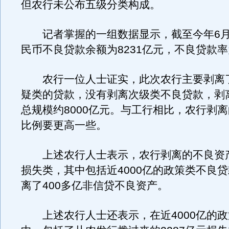
但农行未公布五级分类构成。
记者掌握的一组数据显示，截至今年6月
民币不良贷款余额为8231亿元，不良贷款率为
农行一位人士证实，此次农行主要剥离
疑类的贷款，没有剥离次级类不良贷款，剥
总规模约8000亿元。与工行相比，农行剥
比例要更高一些。
上述农行人士表示，农行剥离的不良资
损失类，其中包括近4000亿的政策类不良
离了400多亿非信贷不良资产。
上述农行人士还表示，在近4000亿的政