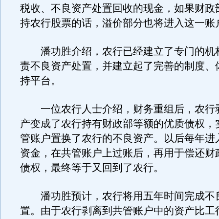
税收、不良资产处置回收的现金，如果财政
持农行股票的话，溢价部分也将进入这一账
潘功胜介绍，农行已经建立了专门的机
责不良资产处置，并建立起了完善的制度、
持平台。
一位农行人士介绍，财务重组后，农行
产变成了农行持有财政部等额的优质债权，
管账户置换了农行的不良资产。以后每年进
资金，在共管账户上过账后，再用于偿还财
债权，最终等于又回到了农行。
潘功胜预计，农行将用五年时间完成不
置。由于农行剥离到共管账户中的资产比工