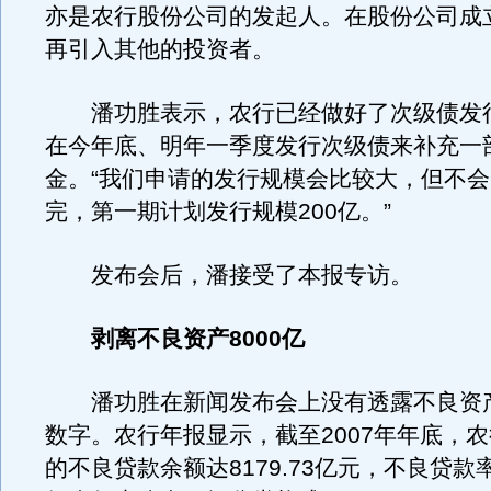
亦是农行股份公司的发起人。在股份公司成
再引入其他的投资者。
潘功胜表示，农行已经做好了次级债发
在今年底、明年一季度发行次级债来补充一
金。“我们申请的发行规模会比较大，但不
完，第一期计划发行规模200亿。”
发布会后，潘接受了本报专访。
剥离不良资产8000亿
潘功胜在新闻发布会上没有透露不良资
数字。农行年报显示，截至2007年年底，
的不良贷款余额达8179.73亿元，不良贷款率