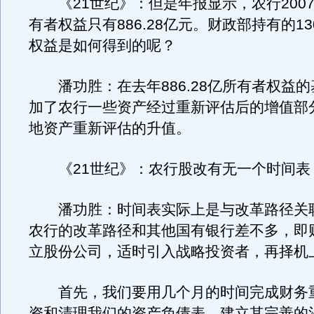
《21世纪》：但是年报显示，农行200
有者权益只有886.28亿元。财政部持有的13
权益是如何得到的呢？
潘功胜：在去年886.28亿所有者权益的
加了农行一些资产经过重新评估后的增值部
地资产重新评估的升值。
《21世纪》：农行股改有无一个时间表
潘功胜：时间表实际上是与改革路径关
农行的改革路径和其他国有银行差不多，即
立股份公司，适时引入战略投资者，再择机
首先，我们要用几个月的时间完成财务
资和清理我们的资产负债表，建立其完善的