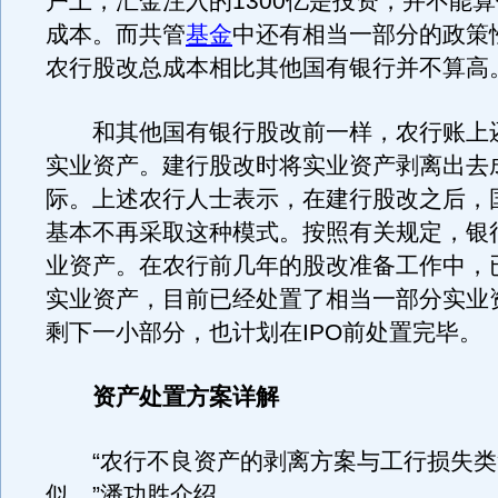
户上，汇金注入的1300亿是投资，并不能
成本。而共管
基金
中还有相当一部分的政策
农行股改总成本相比其他国有银行并不算高
和其他国有银行股改前一样，农行账上
实业资产。建行股改时将实业资产剥离出去
际。上述农行人士表示，在建行股改之后，
基本不再采取这种模式。按照有关规定，银
业资产。在农行前几年的股改准备工作中，
实业资产，目前已经处置了相当一部分实业
剩下一小部分，也计划在IPO前处置完毕。
资产处置方案详解
“农行不良资产的剥离方案与工行损失类
似。”潘功胜介绍。