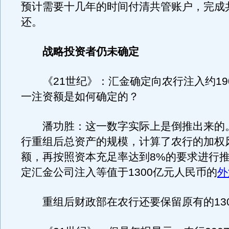
预计需要十几年的时间付清共管账户，完成
还。
战略投资者仍未确定
《21世纪》：汇金确定向农行注入约19
一注资额是如何确定的？
潘功胜：这一数字实际上是倒推出来的
行重组后总资产的规模，计算了农行的加权
额，再按照资本充足率达到8%的要求进行
定汇金公司注入等值于1300亿元人民币的
外
重组后财政部在农行还要保留原有的130