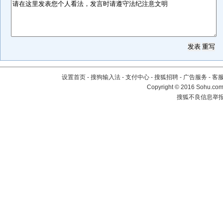
设置首页
-
搜狗输入法
-
支付中心
-
搜狐招聘
-
广告服务
-
客
Copyright
©
2016 Sohu.com 
搜狐不良信息举