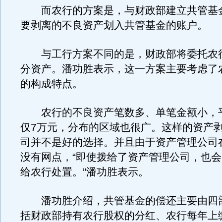
而农行的方案是，与财政部建立共管基
要剥离的不良资产划入共管基金的账户。
与工行方案不同的是，财政部将委托农
分资产。潘功胜表示，这一方案主要考虑了
的构成特点。
农行的不良资产笔数多、单笔金额小，
仅7万元，分布的区域也很广。这样的资产
司并不是好的选择。并且由于资产管理公司
没有网点，“即使拨给了资产管理公司，也
给农行处置。”潘功胜表示。
潘功胜介绍，共管基金的偿还主要由四
括财政部持有农行股权的分红、农行每年上