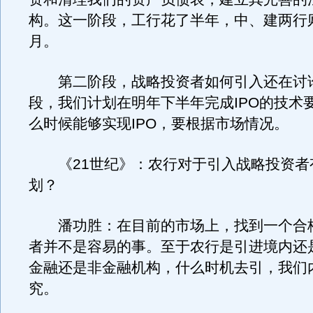
构。这一阶段，工行花了半年，中、建两行
月。
第二阶段，战略投资者如何引入还在讨
段，我们计划在明年下半年完成IPO的技术
么时候能够实现IPO，要根据市场情况。
《21世纪》：农行对于引入战略投资者
划？
潘功胜：在目前的市场上，找到一个合
者并不是容易的事。至于农行是引进境内还
金融还是非金融机构，什么时机去引，我们
究。