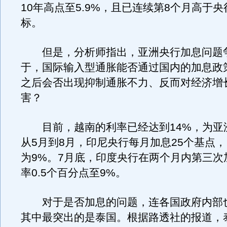
10年高点至5.9%，且已连续第8个月高于
标。
但是，分析师指出，亚洲央行加息问题
于，国际输入型通胀能否通过国内的加息政
之后会否出现抑制通胀不力、反而对经济增
害？
目前，越南的利率已经达到14%，为亚
从5月到8月，印尼央行每月加息25个基点
为9%。7月底，印度央行在两个月内第三次
率0.5个百分点至9%。
对于是否加息的问题，连各国政府内部
其中最突出的是泰国。根据路透社的报道，