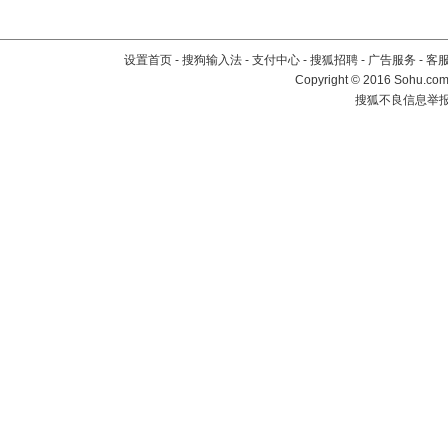
设置首页
-
搜狗输入法
-
支付中心
-
搜狐招聘
-
广告服务
-
客
Copyright
©
2016 Sohu.com 
搜狐不良信息举