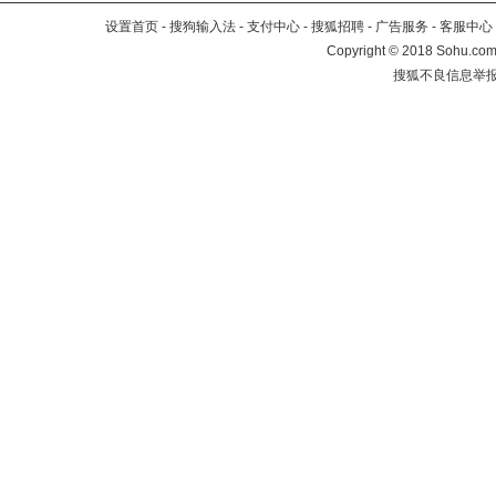
设置首页
-
搜狗输入法
-
支付中心
-
搜狐招聘
-
广告服务
-
客服中心
Copyright
©
2018 Sohu.com 
搜狐不良信息举