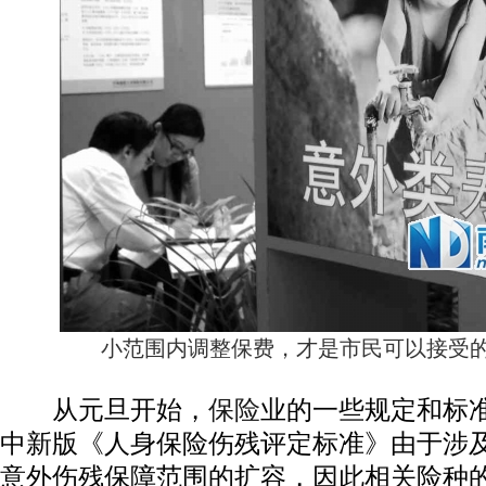
小范围内调整保费，才是市民可以接受的。
从元旦开始，
保险
业的一些规定和标
中新版《人身保险伤残评定标准》由于涉
意外伤残保障范围的扩容，因此相关险种