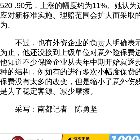
520 .90元，上涨的幅度约为11%。她认
应对新标准实施、理赔范围会扩大而采取
为。
不过，也有外资企业的负责人明确表示
为止，他还没接到上级单位对意外险保费
他知道不少保险企业从去年中期开始就逐
种的结构，例如有的进行多次小幅度保费
保费没有太多的改变，但是缩小了意外伤
是为了稳定客源、减少摩擦。
采写：南都记者 陈勇坚