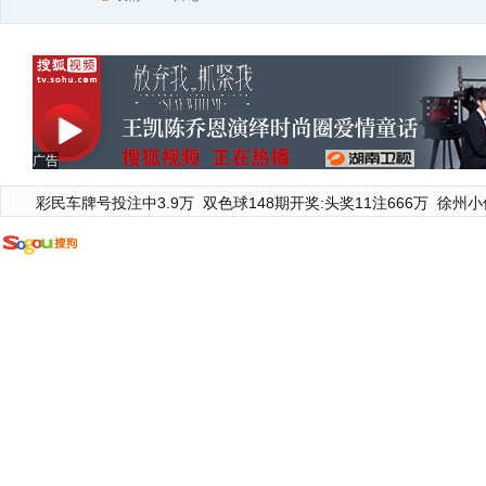
广告
彩民车牌号投注中3.9万
双色球148期开奖:头奖11注666万
徐州小