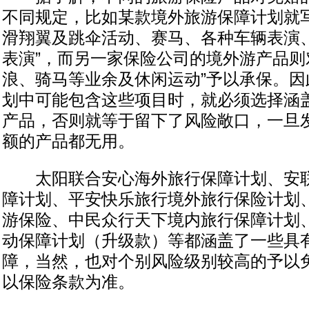
不同规定，比如某款境外旅游保障计划就写
滑翔翼及跳伞活动、赛马、各种车辆表演
表演”，而另一家保险公司的境外游产品则
浪、骑马等业余及休闲运动”予以承保。因
划中可能包含这些项目时，就必须选择涵
产品，否则就等于留下了风险敞口，一旦
额的产品都无用。
太阳联合安心海外旅行保障计划、安联
障计划、平安快乐旅行境外旅行保险计划
游保险、中民众行天下境内旅行保障计划
动保障计划（升级款）等都涵盖了一些具
障，当然，也对个别风险级别较高的予以
以保险条款为准。