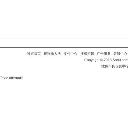
设置首页
-
搜狗输入法
-
支付中心
-
搜狐招聘
-
广告服务
-
客服中心
Copyright
©
2018 Sohu.com 
搜狐不良信息举
Texte alternatif