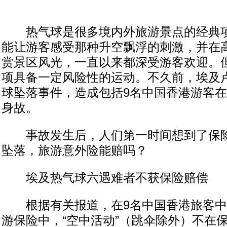
热气球是很多境内外旅游景点的经典项
能让游客感受那种升空飘浮的刺激，并在
赏景区风光，一直以来都深受游客欢迎。
项具备一定风险性的运动。不久前，埃及
球坠落事件，造成包括9名中国香港游客在
身故。
事故发生后，人们第一时间想到了保险
坠落，旅游意外险能赔吗？
埃及热气球六遇难者不获保险赔偿
根据有关报道，在9名中国香港旅客中
游保险中，“空中活动”（跳伞除外）不在