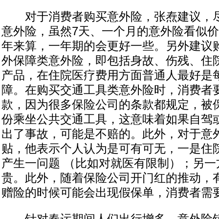
对于消费者购买意外险，张焘建议，尽
意外险，虽然7天、一个月的意外险看似
年来算，一年期的会更好一些。另外建议
外保障类意外险，即包括身故、伤残、住
产品，在住院医疗费用方面普通人最好是
障。在购买交通工具类意外险时，消费者
款，因为很多保险公司的条款都规定，被
份乘坐公共交通工具，这意味着如果自驾
出了事故，可能是不赔的。此外，对于意
贴，他表示个人认为是可有可无，一是住
产生一问题 （比如对就医有限制）；另一
贵。此外，随着保险公司开门红的推动，
赠险的时候可能会出现假保单，消费者需