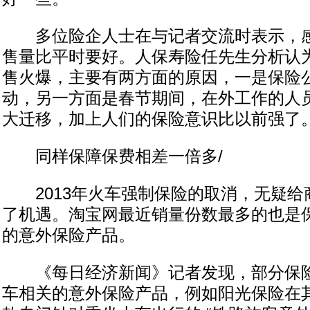
多位险企人士在与记者交流时表示，感
售量比平时要好。人保寿险任先生分析认
售火爆，主要有两方面的原因，一是保险
动，另一方面是春节期间，在外工作的人
大迁移，加上人们的保险意识比以前强了
同样保障保费相差一倍多/
2013年火车强制保险的取消，无疑给
了机遇。淘宝网最近销量份数最多的也是
的意外保险产品。
《每日经济新闻》记者发现，部分保险
车相关的意外保险产品，例如阳光保险在