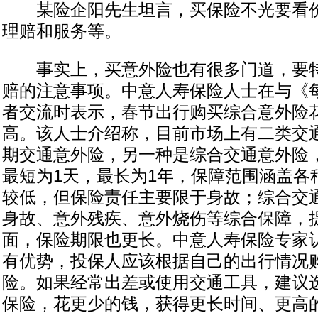
某险企阳先生坦言，买保险不光要看价
理赔和服务等。
事实上，买意外险也有很多门道，要特
赔的注意事项。中意人寿保险人士在与《
者交流时表示，春节出行购买综合意外险
高。该人士介绍称，目前市场上有二类交
期交通意外险，另一种是综合交通意外险
最短为1天，最长为1年，保障范围涵盖各
较低，但保险责任主要限于身故；综合交
身故、意外残疾、意外烧伤等综合保障，
面，保险期限也更长。中意人寿保险专家
有优势，投保人应该根据自己的出行情况
险。如果经常出差或使用交通工具，建议
保险，花更少的钱，获得更长时间、更高