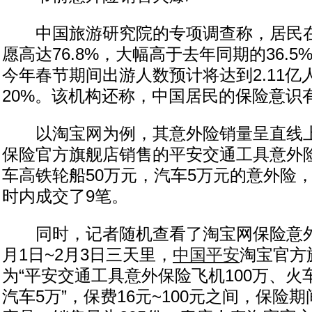
中国旅游研究院的专项调查称，居民在
愿高达76.8%，大幅高于去年同期的36.
今年春节期间出游人数预计将达到2.11亿
20%。该机构还称，中国居民的保险意识
以淘宝网为例，其意外险销量呈直线上
保险官方旗舰店销售的平安交通工具意外险
车高铁轮船50万元，汽车5万元的意外险，在
时内成交了9笔。
同时，记者随机查看了淘宝网保险意外
月1日~2月3日三天里，
中国平安
淘宝官方
为“平安交通工具意外保险飞机100万、火
汽车5万”，保费16元~100元之间，保险