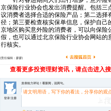
针对春运期间人们出行增多，意外险销
京保险行业协会也发出消费提醒。包括三
议消费者选择合适的保险产品；第二选择
径；第三要检查核实保单信息，保护自己
京地区购买意外险的消费者，可以向保险
假，也可以通过北京保险行业协会网站的
行核实。
(责任编辑：廖廖)
查看更多投资理财资讯，请点击进入搜
发表给力评论！看新闻，说两句。
登录
/
注册