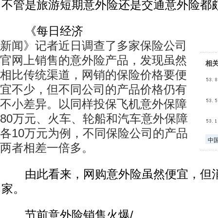
不管是旅游短期意外险还是交通意外险都
《每日经济
新闻》记者近日调查了多家保险公司
官网上销售的意外险产品，发现虽然
相
相比传统渠道，网销的保险价格要便
宜不少，但不同公司的产品价格仍有
不小差异。以同样投保飞机意外保障
80万元、火车、轮船和汽车意外保障
各10万元为例，不同保险公司的产品
中
两者相差一倍多。
由此看来，网购意外险虽然便宜，但消
家。
节前意外险销售火爆/