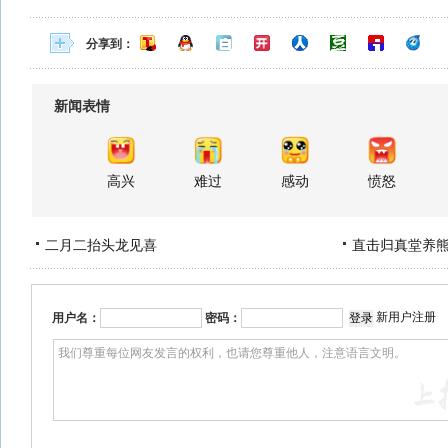
分享到：
新闻表情
高兴
难过
感动
愤怒
二月二抬头龙见喜
直击归真堂养
新用户注册
用户名：
密码：