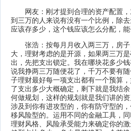
网友：刚才提到合理的资产配置，
到三万的人来说有没有一个比例，除去
应该存多少，这个钱应该怎么分配，能
张浩：按每月月收入两三万，房子
大，理财考虑的是开源，如果两三万是
出，先把支出锁定。我在哪块花多少钱
说我挣两三万随便花了，千万不要有随
子理财最好每一项支出都有一个预算，
了支出多少大概确定，剩下就是我结余
何做规划，这样的规划就是我们讲的资
涉及到你有进攻型的，你有防守型的，
移风险型的。运用不同的金融工具，同
理财风格、风险承受能力来确定你的激