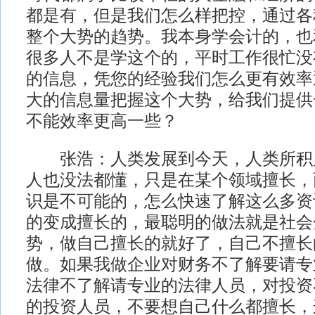
都是有，但是我们怎么样把控，通过各
整个大势的趋势。我本身学会计的，也
很多人不是学这个的，平时工作很忙没
的信息，凭您的经验我们怎么更有效率
大的信息量把握这个大势，给我们提供
不能效率更高一些？
张浩：人类发展到今天，人类所积
人也没法都懂，只是在某个领域擅长，
识是不可能的，怎么快速了解这么多资
的变成擅长的，最聪明的做法就是社会
势，做自己擅长的就好了，自己不擅长
做。如果我做企业对财务不了解要请专
法律不了解请专业的法律人员，对投资
的投资人员，不要想自己什么都擅长，