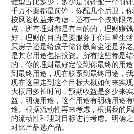
健型占比多少，多少是前锋配一个前锋
千万不要都是前锋，你配几个后卫，你
按风险收益来考虑，还有一个按期限考
点，所有理财都是有目的的，理财赚钱
好，理财的目的是要服务于你日常生活
买房子还是给孩子储备教育金还是养老
是其它用途包括投资。所有这些都是结
的，你的理财最好定位到你最终的用途
到最终用途，现在联系到最终用途，我
现在这里走到这个目标大概如何来实现
大概用多长时间，预期收益是多少来实
益，明确用途，这个用途有明确用途有
途。根据流动性再来考虑，根据我的风
的流动性和理财目标进行考虑。明确之
对比产品选产品。