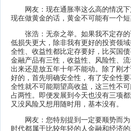
网友：现在通胀率这么高的情况下
现在做黄金的话，黄金不可能有一个短
张浩：无奈之举。如果我不定存的
低损失更大，除非我有更好的投资领域
全性、收益性都比定存要好，比买国债
金融产品有三性，收益性、风险性、流
出来还是放五年十年不能动。除了刚才
好的，首先明确安全性，有了安全性要
全性就不可能期望高收益，这三性不可
占两性。即便发展到今天也没有三项都
又没风险又想用随时用，基本没有。
网友：您特别提到一定要顺势而为
时代都属于比较年轻的人金融和经济的