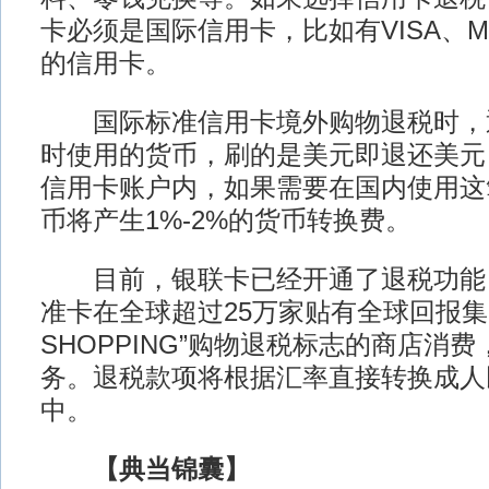
卡必须是国际信用卡，比如有VISA、MA
的信用卡。
国际标准信用卡境外购物退税时，
时使用的货币，刷的是美元即退还美元
信用卡账户内，如果需要在国内使用这
币将产生1%-2%的货币转换费。
目前，银联卡已经开通了退税功能
准卡在全球超过25万家贴有全球回报集团“
SHOPPING”购物退税标志的商店消
务。退税款项将根据汇率直接转换成人
中。
【典当锦囊】