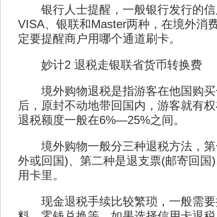
银行人士提醒，一般银行发行的信
VISA、银联和Master两种，在境外
定要提醒商户用哪个通道刷卡。
妙计2 退税走银联省货币转换费
境外购物退税是指游客在他国购买
后，原封不动地带回国内，游客就有权
退税额度一般在6%—25%之间。
境外购物一般分三种退税方法，第一
外或回国)、第二种是退支票(邮寄回国
用卡里。
现金退税手续比较繁琐，一般需要
料、零钱兑换等。如果选择信用卡退税