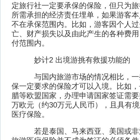
定旅行社一定要承保的保险，但只为旅
所需承担的经济责任埋单，如果游客本
不在承保范围内。比如，游客因个人过
亡、财产损失以及由此产生的各种费用
付范围内。
妙计2 出境游挑有救援功能的
与国内旅游市场的情况相比，一些
保一定要求的保险才可以入境。比如，
腊等欧盟国家，办理申请国家签证需要
万欧元（约30万元人民币），且具有
医疗保险。
若是泰国、马来西亚、美国或非洲