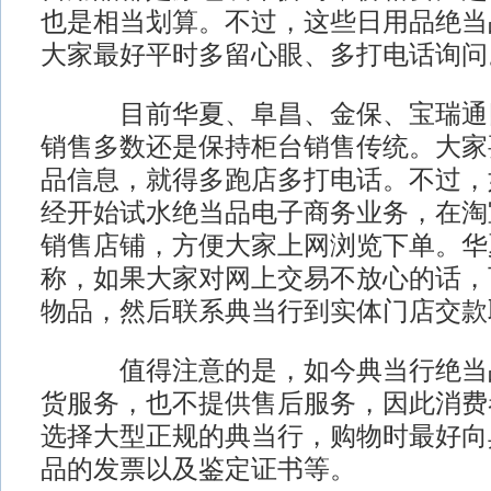
也是相当划算。不过，这些日用品绝当
大家最好平时多留心眼、多打电话询问
目前华夏、阜昌、金保、宝瑞通四
销售多数还是保持柜台销售传统。大家
品信息，就得多跑店多打电话。不过，
经开始试水绝当品电子商务业务，在淘
销售店铺，方便大家上网浏览下单。华
称，如果大家对网上交易不放心的话，
物品，然后联系典当行到实体门店交款
值得注意的是，如今典当行绝当品
货服务，也不提供售后服务，因此消费
选择大型正规的典当行，购物时最好向
品的发票以及鉴定证书等。