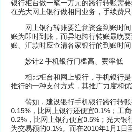
银行柜台做一笔一万元的跨行转账需要
在光大网上银行做相同业务，手续费只
网上银行转账要注意资金到账时间
账为即时到账，而异地跨行转账最晚要
账。汇款时应查清各家银行的到账时间
妙计2 手机银行门槛高、费率低
相比柜台和网上银行，手机银行是
推行的一种支付方式，其推广力度和优
譬如，建设银行手机银行跨行转账
0.15%，比网上银行还便宜0.1%；
0.2%，比网上银行便宜0.5%；光大
为交易额的0.1%。而在2010年1月1日