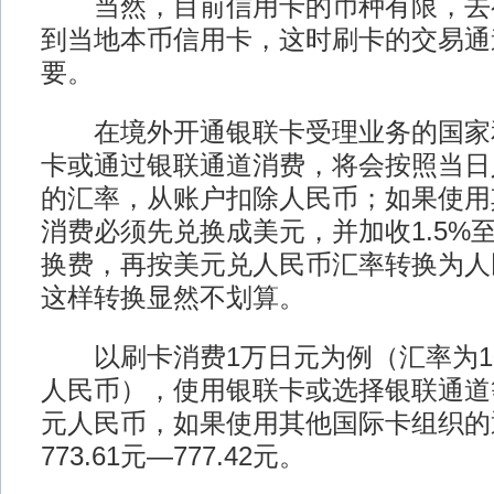
当然，目前信用卡的币种有限，去
到当地本币信用卡，这时刷卡的交易通
要。
在境外开通银联卡受理业务的国家
卡或通过银联通道消费，将会按照当日
的汇率，从账户扣除人民币；如果使用
消费必须先兑换成美元，并加收1.5%
换费，再按美元兑人民币汇率转换为人
这样转换显然不划算。
以刷卡消费1万日元为例（汇率为100日
人民币），使用银联卡或选择银联通道等于
元人民币，如果使用其他国际卡组织的
773.61元—777.42元。