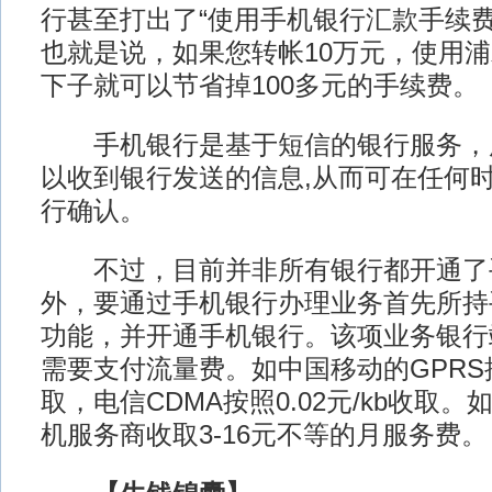
行甚至打出了“使用手机银行汇款手续费
也就是说，如果您转帐10万元，使用
下子就可以节省掉100多元的手续费。
手机银行是基于短信的银行服务，
以收到银行发送的信息,从而可在任何
行确认。
不过，目前并非所有银行都开通了
外，要通过手机银行办理业务首先所持
功能，并开通手机银行。该项业务银行
需要支付流量费。如中国移动的GPRS按照
取，电信CDMA按照0.02元/kb收取
机服务商收取3-16元不等的月服务费。