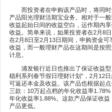
而投资者在申购该产品时，将同时
产品阳光理财活期宝业务。相对于一般
收益起始日间的收益空白，运作期内享
收益。简单来说，如果投资者在2月8
在2月8日至2月13日期间，申购资金可享
收益，而一般理财产品在这期间是按照活
计息。
浦发银行近日也推出了保证收益型产
稳利系列春节假日理财计划”，2月12日
可返还本金及收益。该产品也根据起点
三款：10万起点档的年化收益率1.78%
年化收益率1.88%。这款产品保证收
产品更低。