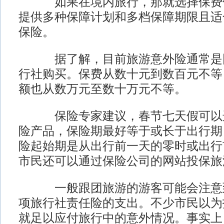
如果在境内旅行，那就选择保费便
提供多种保障计划和多档保障期限且适
保险。
据了解，目前旅游意外险通常是团
行社购买。保费从数十元到数百元不等
额也从数万元至数十万元不等。
保险专家建议，春节七天假可以选
险产品，保险期最好等于或长于出行期
险起始期是从出行前一天的零时或出行
市民还可以通过保险公司的网站投保旅
一般跟团旅游的游客可能会注意到
项旅行社责任险的支出。不少市民以为
就足以应付旅行中的意外情况。事实上