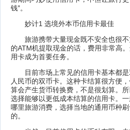
钱”。
妙计1 选境外本币信用卡最佳
旅游携带大量现金既不安全也很不
的ATM机提取现金的话，费用非常高
用卡成为首要任务。
目前市场上常见的信用卡基本都是
人民币的双币卡。这种卡结算很方便，
算会产生货币转换费，不是很划算。所
选择能够以更低成本结算的信用卡。一
哪里旅游消费，选择当地的通用币种刷
的。