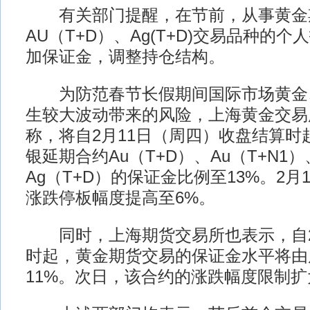
有关部门提醒，在节前，从事黄金
AU（T+D）、Ag(T+D)交易品种的
加保证金，调整持仓结构。
为防范春节长假期间国际市场黄金
生较大波动带来的风险，上海黄金交易
称，将自2月11日（周四）收盘结算时
银延期合约Au（T+D）、Au（T+N1）
Ag（T+D）的保证金比例至13%。2月
涨跌停板幅度提高至6%。
同时，上海期货交易所也表示，自2
时起，黄金期货交易的保证金水平将由
11%。次日，该合约的涨跌幅度限制扩