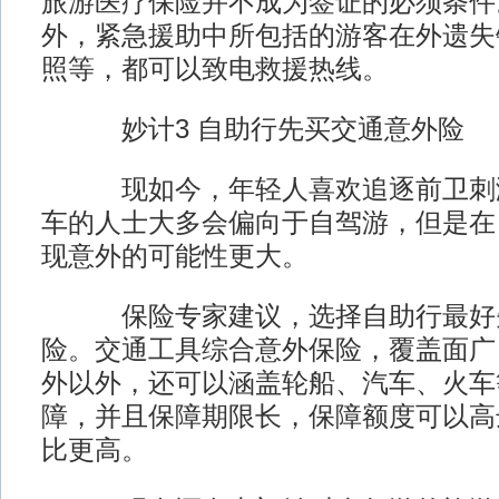
旅游医疗保险并不成为签证的必须条件
外，紧急援助中所包括的游客在外遗失
照等，都可以致电救援热线。
妙计3 自助行先买交通意外险
现如今，年轻人喜欢追逐前卫刺激
车的人士大多会偏向于自驾游，但是在
现意外的可能性更大。
保险专家建议，选择自助行最好先
险。交通工具综合意外保险，覆盖面广
外以外，还可以涵盖轮船、汽车、火车
障，并且保障期限长，保障额度可以高达
比更高。