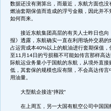
数据还没有测算出，而最近，东航方面也没
燃油套期保值而造成的浮亏金额，因此并不
如何而来。
接近东航集团高层的有关人士昨日也向
报》透露，东航确实一直在利用场外交易的
占运营成本40%以上的航油进行套期保值，
至11月14日的亏损额不可能如传言那样高
际航运业务量小于国航的东航，从境外直接
低，其套保的规模也应有限，不会高达传言中
用油量。
大型航企接连“摔跤”
在上周五，另一大国有航空公司中国国