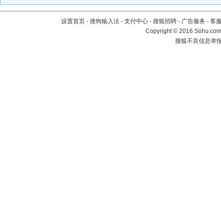
设置首页
-
搜狗输入法
-
支付中心
-
搜狐招聘
-
广告服务
-
客
Copyright
©
2016 Sohu.com 
搜狐不良信息举