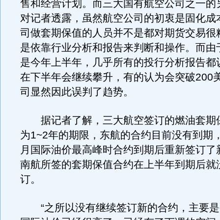
售和经营计划。而三大国有航空公司之一的
对记者透露，虽然航空公司的初衷是固化成
司做套期保值的人员并不是都对期货交易很
是依靠行业分析和报告来判断和操作。而由
是今年上半年，几乎所有的投行分析报告都
在下半年会继续攀升，有的认为会突破200
司显然因此误判了趋势。
据记者了解，三大航空签订的燃油套期
为1~2年的期限，东航的合约目前没有到期
月国际油价最高峰时合约到期后重新签订了
南航所签的套期保值合约在上半年到期后就
订。
“之所以没有继续签订新的合约，主要是