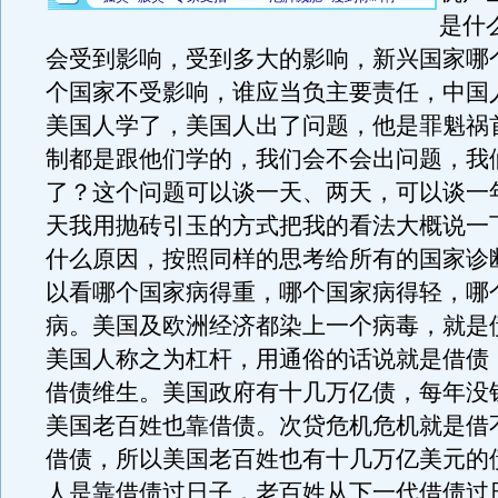
是什
会受到影响，受到多大的影响，新兴国家哪
个国家不受影响，谁应当负主要责任，中国
美国人学了，美国人出了问题，他是罪魁祸
制都是跟他们学的，我们会不会出问题，我
了？这个问题可以谈一天、两天，可以谈一
天我用抛砖引玉的方式把我的看法大概说一
什么原因，按照同样的思考给所有的国家诊
以看哪个国家病得重，哪个国家病得轻，哪
病。美国及欧洲经济都染上一个病毒，就是
美国人称之为杠杆，用通俗的话说就是借债
借债维生。美国政府有十几万亿债，每年没
美国老百姓也靠借债。次贷危机危机就是借
借债，所以美国老百姓也有十几万亿美元的
人是靠借债过日子，老百姓从下一代借债过