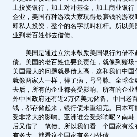
上投资银行，加上对冲基金，加上商业银行
企业，美国有种游戏大家玩得最赚钱的游戏
即私人投资，整个的名字就叫杠杆。所以美
业到老百姓都去借债。
美国是通过立法来鼓励美国银行向借不
债。美国的老百姓也要负责任，就像到赌场
美国最大的问题就是债太高，这和我们中国
就像两家人一样，得了病，号号脉。全球金
去后，所有的企业都会受影响。所有的企业
外中国政府还有近2万亿美元储备。中国老
钱，都存储起来，银行债未重组完。日本可
受非常大的影响。亚洲谁会受影响呢？南韩
后又借了一笔债。所以我们看一个国家有没
有多大，就看这个国家有多少外债。