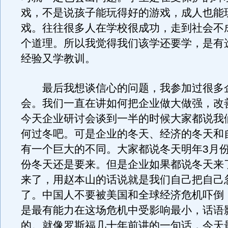
戏，不是说孩子能玩得好的游戏，成人也能
戏。往往很多人在学校很成功，走到社会不
个道理。所以我觉得我们该学还要学，是有
经验又学教训。
最后我想谈信心的问题，我参加过很多
会。我们一直在讲如何把企业做大做强，改
今天企业研讨会谈到一半的时候大家都说我
何过冬吧。可是企业的冬天、经济的冬天和
有一个巨大的不同。大家都说冬天明年3月份
份冬天还是要来。但是企业如果都说冬天来
来了，用赵本山的话说就是我们自己把自己
了。中国人不要被美国和全球经济危机吓倒
是最有能力在这场危机中受影响最小，话语
的。就像罗斯福几十年前讲的一句话，今天