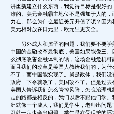
讲重新建立什么东西，我觉得目标是很好的
难的。美元金融霸主地位不是强加于人的，
力在。那么为什么最近美元升值了呢？因为
美元相对放在日元里，欧元里更安全。
另外成人和孩子的问题，我们要不要学
中国的金融改革最彻底，美国如果能像三、
么彻底改善金融体制的话，这场金融危机可
而且我们的改革是美国人教给我们的，为什
不了，而中国能实现了。就是政体，我们没
政府一下令就改了，美国改不了。但是过去
美国人告诉我们怎么管控风险，怎么治理机
走的路都是相反的，我们以后不跟他们学。
洲就像一个成人，我们是学生，老师出问题
习就一定也会出问题。学生是在受保护的环