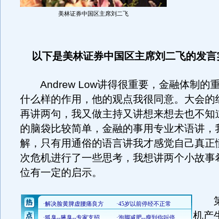
美林证券中国区主席刘二飞
以下是美林证券中国区主席刘二飞的发言
Andrew Low讲得很重要，金融体制的
什么样的作用，他的观点我很同意。大会的
再讲两句，我又做主持又讲想来想去也不知
的脑袋比较简单，金融的事用专业术语讲，
解，只有用通俗的语言讲我才感觉自己真正
次危机进行了一些思考，我想讲两个小故事
位有一定的启示。
第
机产