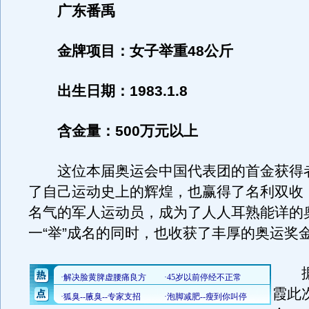
广东番禹
金牌项目：女子举重48公斤
出生日期：1983.1.8
含金量：500万元以上
这位本届奥运会中国代表团的首金获得
了自己运动史上的辉煌，也赢得了名利双收
名气的军人运动员，成为了人人耳熟能详的
一“举”成名的同时，也收获了丰厚的奥运奖
据
霞此