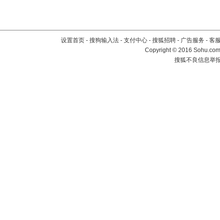
设置首页
-
搜狗输入法
-
支付中心
-
搜狐招聘
-
广告服务
-
客
Copyright
©
2016 Sohu.com 
搜狐不良信息举