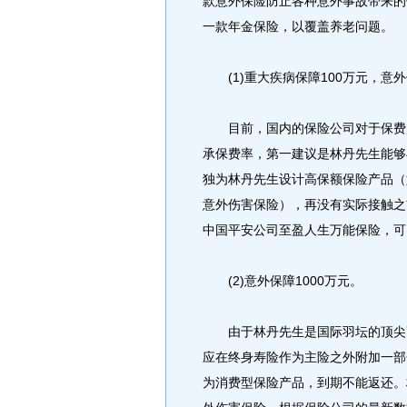
款意外保险防止各种意外事故带来的
一款年金保险，以覆盖养老问题。
(1)重大疾病保障100万元，意外
目前，国内的保险公司对于保费超
承保费率，第一建议是林丹先生能够
独为林丹先生设计高保额保险产品（
意外伤害保险），再没有实际接触之
中国平安公司至盈人生万能保险，可
(2)意外保障1000万元。
由于林丹先生是国际羽坛的顶尖高
应在终身寿险作为主险之外附加一部
为消费型保险产品，到期不能返还。