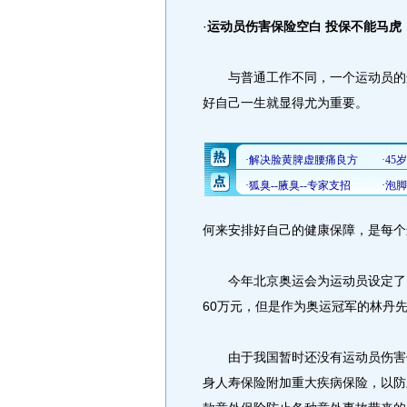
·
运动员伤害保险空白 投保不能马虎
与普通工作不同，一个运动员的运
好自己一生就显得尤为重要。
何来安排好自己的健康保障，是每个
今年北京奥运会为运动员设定了比
60万元，但是作为奥运冠军的林丹
由于我国暂时还没有运动员伤害保
身人寿保险附加重大疾病保险，以防