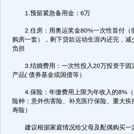
1.预留紧急备用金：6万
2.住房：用奥运奖金80%一次性首付（
购房一套），剩下贷款运动生涯内还完，减
负担
3.结婚费用：一次性投入20万投资于固
产品( 债券基金或国债等）
4.保险：年缴费用上限为年收入的8%（
险种：意外伤害险、补充医疗保险、重大疾
寿险）
建议根据家庭情况给父母及配偶购买一