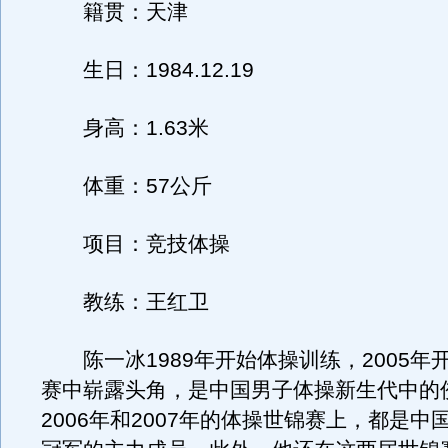
籍贯：天津
生日：1984.12.19
身高：1.63米
体重：57公斤
项目：竞技体操
教练：王红卫
陈一冰1989年开始体操训练，2005年
赛中崭露头角，是中国男子体操新生代中的
2006年和2007年的体操世锦赛上，都是中