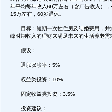
年平均每年收入60万左右（含广告收入），
15万左右，60岁退休。
目标：短期一次性住房及结婚费用，并
峰时期收入的理财来满足未来的生活养老需
假设：
通胀膨涨率：5%
权益类投资：10%
固定收益类投资：3.5%
投资建议：