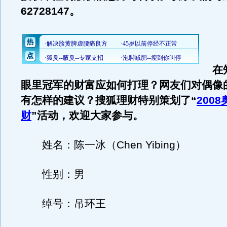
62728147。
在知
眼里冠军的财富应如何打理？网友们对偶像
有怎样的建议？搜狐理财特别策划了“
200
财
”活动，欢迎大家参与。
姓名：陈一冰（Chen Yibing）
性别：男
绰号：吊环王