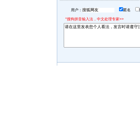
用户：
匿名
*搜狗拼音输入法，中文处理专家>>