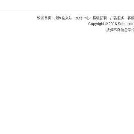
设置首页
-
搜狗输入法
-
支付中心
-
搜狐招聘
-
广告服务
-
客
Copyright
©
2016 Sohu.com 
搜狐不良信息举