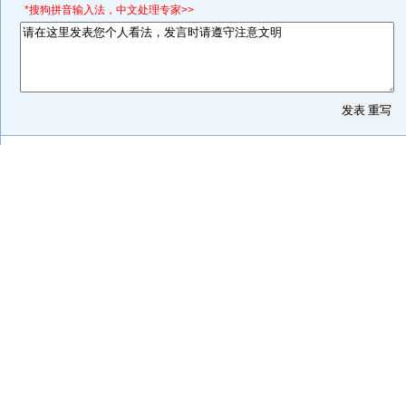
*搜狗拼音输入法，中文处理专家>>