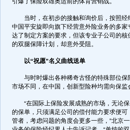
引爆了保险双雄奥运前的体育营销战。
当时，在初步的接触和询价后，按照经
中国平安旋即向旗下经营意外险业务的多家
达了制定方案的要求，但该专业子公司的核
的双腿保障计划，却意外受阻。
以“祝愿”名义曲线送单
与时时爆出各种稀奇古怪的特殊部位保
市场不同，在中国，创新型险种均需向保监
“在国际上保险发展成熟的市场，无论保
的保单，只须满足公司的偿付能力要求便可
管者，考虑问题的角度会更多一些，”北京
业务的保险经纪界人士告诉记者，“单纯的