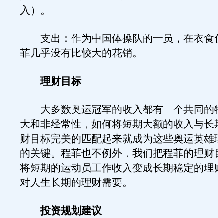
入）。
支出：作为中国体操队的一员，在衣食
菲几乎没有比较大的花销。
理财目标
大多数奥运冠军的收入都有一个共同的
大和非经常性，如何将短期大额的收入与长
财目标完美的匹配起来就成为这些奥运英雄
的关键。程菲也不例外，我们把程菲的理财
将短期的运动员工作收入变成长期稳定的理
对人生长期的理财需要。
投资规划建议