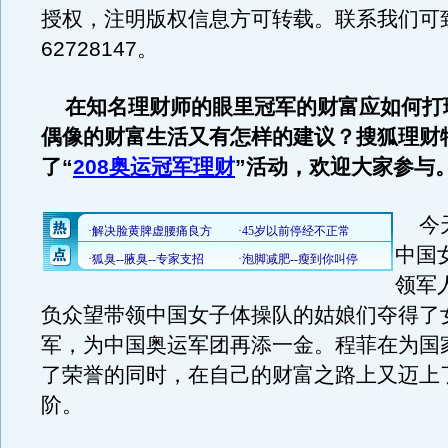
授权，注明版权信息方可转载。联系我们可致
62728147。
在知名理财师的眼里冠军的财富应如何打
偶像的财富生活又有怎样的建议？搜狐理财
了“
208奥运冠军理财
”活动，欢迎大家参与
今天
中国
领军
负众望带领中国女子体操队的姑娘们夺得了
军，为中国奥运军团再添一金。程菲在为国
了荣誉的同时，在自己的财富之路上又迈上
阶。