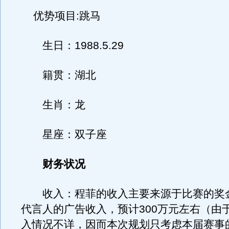
优势项目:跳马
生日：1988.5.29
籍贯：湖北
生肖：龙
星座：双子座
财务状况
收入：程菲的收入主要来源于比赛的奖
代言人的广告收入，预计300万元左右（由
入情况不详，因而本次规划只考虑本届赛事