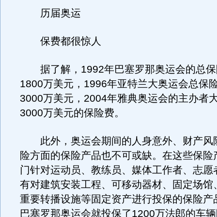
历届奥运
保费都很惊人
据了解，1992年巴塞罗那奥运会的总保
1800万美元，1996年亚特兰大奥运会总保
3000万美元，2004年雅典奥运会的主办者
3000万美元的保险费。
此外，奥运会期间的人身意外、财产风
险方面的保险产品也不可或缺。在这些保险
门针对运动员、教练员、媒体工作者、志愿
有对建筑安装工程、可移动器材、固定场馆
重要转播设施等固定资产进行投保的保险产品
巴塞罗那奥运会就投保了1200万法郎的车辆