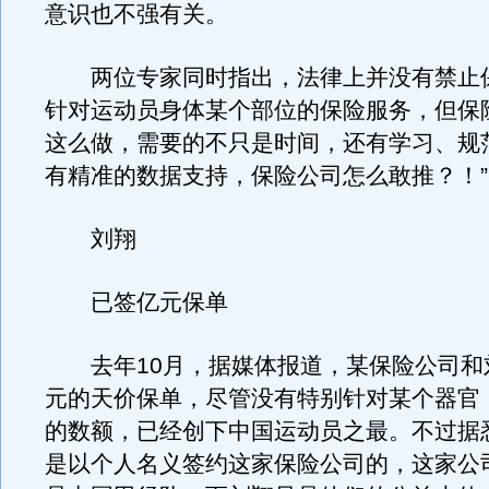
意识也不强有关。
两位专家同时指出，法律上并没有禁止
针对运动员身体某个部位的保险服务，但保
这么做，需要的不只是时间，还有学习、规
有精准的数据支持，保险公司怎么敢推？！”
刘翔
已签亿元保单
去年10月，据媒体报道，某保险公司和
元的天价保单，尽管没有特别针对某个器官
的数额，已经创下中国运动员之最。不过据
是以个人名义签约这家保险公司的，这家公