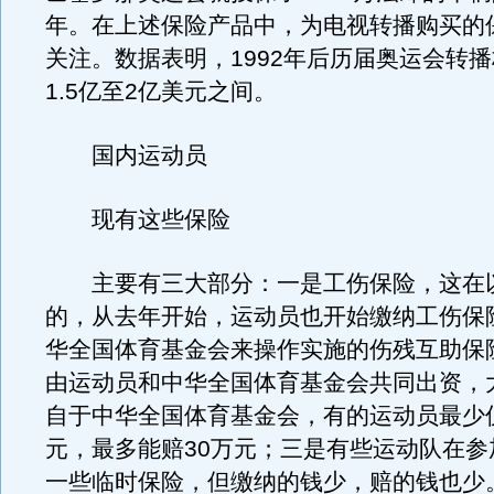
年。在上述保险产品中，为电视转播购买的
关注。数据表明，1992年后历届奥运会转
1.5亿至2亿美元之间。
国内运动员
现有这些保险
主要有三大部分：一是工伤保险，这在
的，从去年开始，运动员也开始缴纳工伤保
华全国体育基金会来操作实施的伤残互助保
由运动员和中华全国体育基金会共同出资，
自于中华全国体育基金会，有的运动员最少仅
元，最多能赔30万元；三是有些运动队在参
一些临时保险，但缴纳的钱少，赔的钱也少