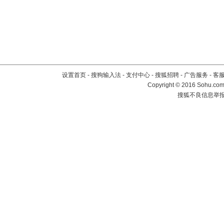
设置首页
-
搜狗输入法
-
支付中心
-
搜狐招聘
-
广告服务
-
客
Copyright
©
2016 Sohu.com 
搜狐不良信息举