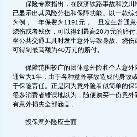
保险专家指出，在胶济铁路事故和汶川
已显示出其风险分担和保障功能。以一款综
为例，一年保费为1191元，一旦发生普通
烧伤或者残疾，可以得到最高20万元的赔付
坐公共交通工具时发生意外导致身故、烧伤
可得到最高额为40万元的赔付。
保障范围较广的团体意外险和个人意外
通常为1年，由于各种意外事故造成的身故
于保险责任。正是因为意外险看似简单的保
很多消费者错误地以为，随便购买一份意外
有意外损失全部涵盖。
投保意外险应全面