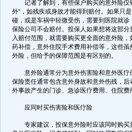
记者了解到，有些保户购买的意外险仅针
外”，如残疾或身故才能得到赔付。如果只
碰，或是车祸中轻微受伤，需要到医院就诊
保险公司不会赔付。投保人如果想将这部分
入赔付范围，就需要购买更全面的意外险，
药补偿，意外住院手术费用补偿等，这些虽
外险，但给予的保障范围是有区别的。
意外险通常分为意外伤害险和意外医疗
保险责任通常包含意外身故和意外伤残，后
外事故产生的门诊、急诊医疗费用、住院费
应同时买伤害险和医疗险
专家建议，投保意外险时应该同时购买