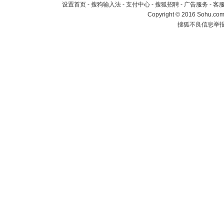
设置首页
-
搜狗输入法
-
支付中心
-
搜狐招聘
-
广告服务
-
客
Copyright
©
2016 Sohu.com 
搜狐不良信息举