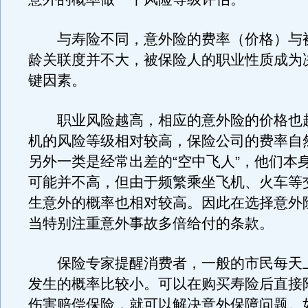
与寿险不同，意外险的费率（价格）与
龄关联度并不大，被保险人的职业性质成为
键因素。
职业风险越高，相应的意外险的价格也
机的风险等级相对较高，保险公司的费率自
另外一类是经常出差的“空中飞人”，他们本
可能并不高，但由于频繁乘坐飞机、火车等
生意外的概率也相对较高。因此在选择意外
当特别注重意外事故多倍给付的条款。
保险专家提醒消费者，一般的市民每天
发生的概率比较小。可以在购买寿险后直接
伤害赔偿保险，就可以解决意外保障问题。