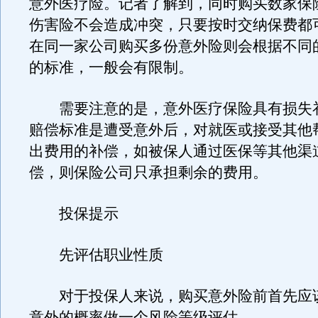
意外医疗险。记者了解到，同时购买数家保
伤害险不会造成冲突，只要按时交纳保费都
在同一家公司购买多份意外险则会根据不同
的标准，一般会有限制。
需要注意的是，意外医疗保险具有损失
赔偿标准是遭受意外后，对就医或接受其他
出费用的补偿，如被保人通过医保等其他渠
偿，则保险公司只承担剩余的费用。
投保提示
先评估职业性质
对于投保人来说，购买意外险前首先应
意外的概率做一个风险等级评估。